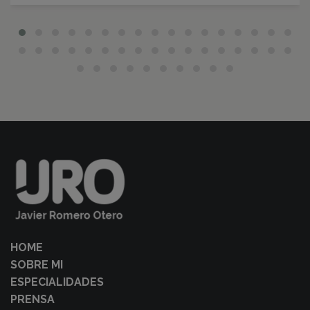
HOME
SOBRE MI
ESPECIALIDADES
PRENSA