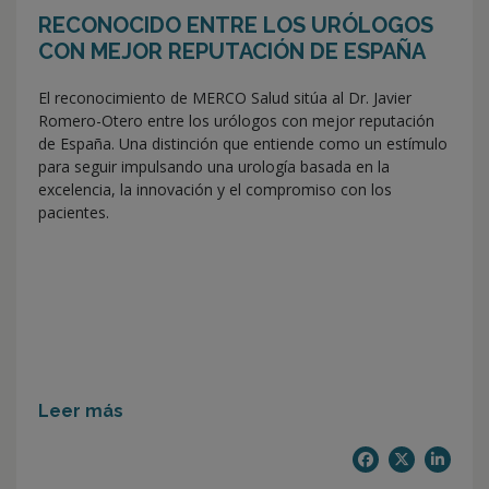
RECONOCIDO ENTRE LOS URÓLOGOS
CON MEJOR REPUTACIÓN DE ESPAÑA
El reconocimiento de MERCO Salud sitúa al Dr. Javier
Romero-Otero entre los urólogos con mejor reputación
de España. Una distinción que entiende como un estímulo
para seguir impulsando una urología basada en la
excelencia, la innovación y el compromiso con los
pacientes.
Leer más