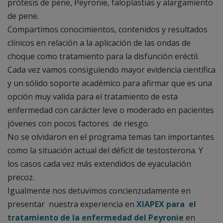
prótesis de pene, Peyronie, faloplastias y alargamiento
de pene.
Compartimos conocimientos, contenidos y resultados
clínicos en relación a la aplicación de las ondas de
choque como tratamiento para la disfunción eréctil.
Cada vez vamos consiguiendo mayor evidencia científica
y un sólido soporte académico para afirmar que es una
opción muy valida para el tratamiento de esta
enfermedad con carácter leve o moderado en pacientes
jóvenes con pocos factores de riesgo.
No se olvidaron en el programa temas tan importantes
como la situación actual del déficit de testosterona. Y
los casos cada vez más extendidos de eyaculación
precoz.
Igualmente nos detuvimos concienzudamente en
presentar nuestra experiencia en
XIAPEX para el
tratamiento de la enfermedad del Peyronie
en