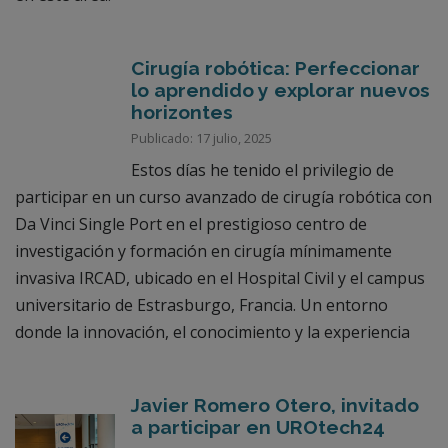
Cirugía robótica: Perfeccionar
lo aprendido y explorar nuevos
horizontes
Publicado: 17 julio, 2025
Estos días he tenido el privilegio de
participar en un curso avanzado de cirugía robótica con
Da Vinci Single Port en el prestigioso centro de
investigación y formación en cirugía mínimamente
invasiva IRCAD, ubicado en el Hospital Civil y el campus
universitario de Estrasburgo, Francia. Un entorno
donde la innovación, el conocimiento y la experiencia
Javier Romero Otero, invitado
a participar en UROtech24