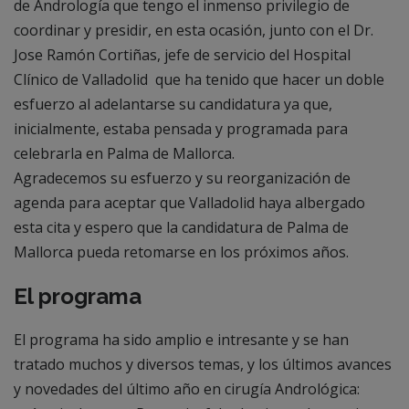
de Andrología que tengo el inmenso privilegio de
coordinar y presidir, en esta ocasión, junto con el Dr.
Jose Ramón Cortiñas, jefe de servicio del Hospital
Clínico de Valladolid que ha tenido que hacer un doble
esfuerzo al adelantarse su candidatura ya que,
inicialmente, estaba pensada y programada para
celebrarla en Palma de Mallorca.
Agradecemos su esfuerzo y su reorganización de
agenda para aceptar que Valladolid haya albergado
esta cita y espero que la candidatura de Palma de
Mallorca pueda retomarse en los próximos años.
El programa
El programa ha sido amplio e intresante y se han
tratado muchos y diversos temas, y los últimos avances
y novedades del último año en cirugía Andrológica: