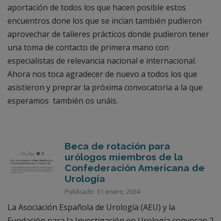
aportación de todos los que hacen posible estos
encuentros done los que se incian también pudieron
aprovechar de talleres prácticos donde pudieron tener
una toma de contacto de primera mano con
especialistas de relevancia nacional e internacional.
Ahora nos toca agradecer de nuevo a todos los que
asistieron y preprar la próxima convocatoria a la que
esperamos también os unáis.
Beca de rotación para
urólogos miembros de la
Confederación Americana de
Urología
Publicado: 31 enero, 2024
La Asociación Española de Urología (AEU) y la
Fundación para la Investigación en Urología convocan 2