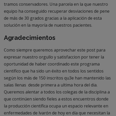
tramos conservadores. Una parcela en la que nuestro
equipo ha conseguido recuperar desviaciones de pene
de más de 30 grados gracias a la aplicación de esta
solución en la mayoría de nuestros pacientes.
Agradecimientos
Como siempre queremos aprovechar este post para
expresar nuestro orgullo y satisfaccion por tener la
oportunidad de haber coordinado este programa
científico que ha sido un éxito en todos los sentidos
según los más de 150 inscritos qu3e han mantenido las
salas llenas desde primera a ultima hora del dia.
Queremos alentar a todos los colegas de la disciplina a
que continúen siendo fieles a estos encuentros donde
la producción científica ocupa un espacio relevante en
enfermedades de lvarón de hoy en día que necesitan la