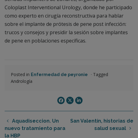
Coloplast Interventional Urology, donde he participado
como experto en cirugía reconstructiva para hablar
sobre el implante de prótesis de pene post infección:
trucos y consejos y presidir la sesión sobre implantes
de pene en poblaciones específicas.
Posted in
·
Tagged
Enfermedad de peyronie
Andrología
Aquadiseccion. Un
San Valentín, historias de
nuevo tratamiento para
salud sexual
la HBP