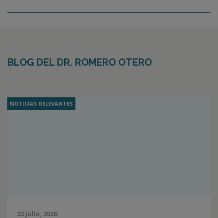
BLOG DEL DR. ROMERO OTERO
NOTICIAS RELEVANTES
22 julio, 2026