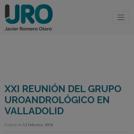
BLOG
XXI REUNIÓN DEL GRUPO
UROANDROLÓGICO EN
VALLADOLID
Posted on
12 febrero, 2018