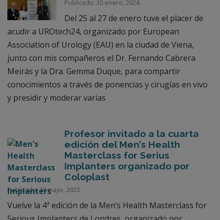
Publicado: 30 enero, 2024
Del 25 al 27 de enero tuve el placer de
acudir a UROtech24, organizado por European
Association of Urology (EAU) en la ciudad de Viena,
junto con mis compañeros el Dr. Fernando Cabrera
Meirás y la Dra. Gemma Duque, para compartir
conocimientos a través de ponencias y cirugías en vivo
y presidir y moderar varias
Profesor invitado a la cuarta
edición del Men’s Health
Masterclass for Serius
Implanters organizado por
Coloplast
Publicado: 29 mayo, 2023
Vuelve la 4ª edición de la Men’s Health Masterclass for
Serious Implanters de Londres, organizado por