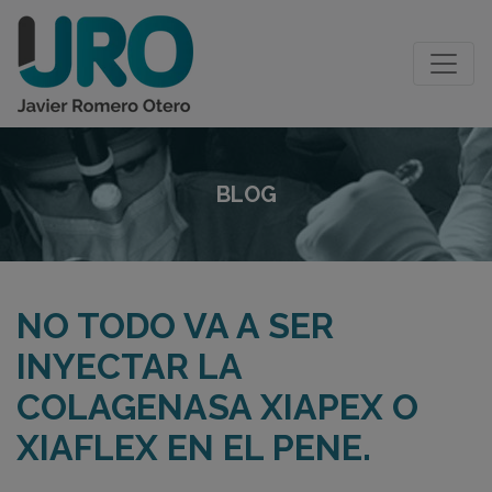
BLOG
NO TODO VA A SER
INYECTAR LA
COLAGENASA XIAPEX O
XIAFLEX EN EL PENE.