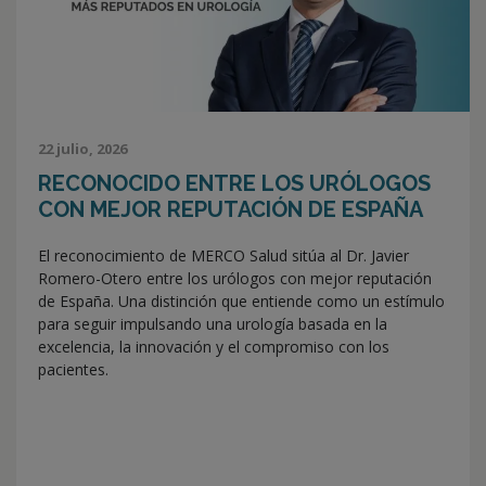
22 julio, 2026
RECONOCIDO ENTRE LOS URÓLOGOS
CON MEJOR REPUTACIÓN DE ESPAÑA
El reconocimiento de MERCO Salud sitúa al Dr. Javier
Romero-Otero entre los urólogos con mejor reputación
de España. Una distinción que entiende como un estímulo
para seguir impulsando una urología basada en la
excelencia, la innovación y el compromiso con los
pacientes.