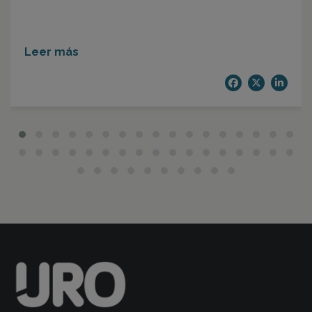
Leer más