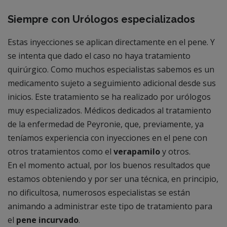
Siempre con Urólogos especializados
Estas inyecciones se aplican directamente en el pene. Y
se intenta que dado el caso no haya tratamiento
quirúrgico. Como muchos especialistas sabemos es un
medicamento sujeto a seguimiento adicional desde sus
inicios. Este tratamiento se ha realizado por urólogos
muy especializados. Médicos dedicados al tratamiento
de la enfermedad de Peyronie, que, previamente, ya
teníamos experiencia con inyecciones en el pene con
otros tratamientos como el
verapamilo
y otros.
En el momento actual, por los buenos resultados que
estamos obteniendo y por ser una técnica, en principio,
no dificultosa, numerosos especialistas se están
animando a administrar este tipo de tratamiento para
el
pene incurvado
.