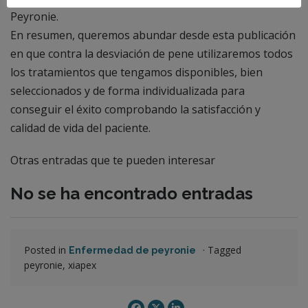
Peyronie.
En resumen, queremos abundar desde esta publicación
en que contra la desviación de pene utilizaremos todos
los tratamientos que tengamos disponibles, bien
seleccionados y de forma individualizada para
conseguir el éxito comprobando la satisfacción y
calidad de vida del paciente.
Otras entradas que te pueden interesar
No se ha encontrado entradas
Posted in
·
Tagged
Enfermedad de peyronie
peyronie, xiapex