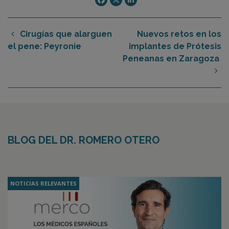
Cirugías que alarguen
Nuevos retos en los
el pene: Peyronie
implantes de Prótesis
Peneanas en Zaragoza
BLOG DEL DR. ROMERO OTERO
NOTICIAS RELEVANTES