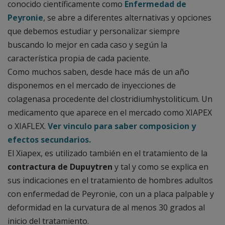
conocido científicamente como
Enfermedad de
Peyronie
, se abre a diferentes alternativas y opciones
que debemos estudiar y personalizar siempre
buscando lo mejor en cada caso y según la
característica propia de cada paciente.
Como muchos saben, desde hace más de un año
disponemos en el mercado de inyecciones de
colagenasa procedente del clostridiumhystoliticum. Un
medicamento que aparece en el mercado como XIAPEX
o XIAFLEX.
Ver vinculo para saber composicion y
efectos secundarios.
El Xiapex, es utilizado también en el tratamiento de la
contractura de Dupuytren
y tal y como se explica en
sus indicaciones en el tratamiento de hombres adultos
con enfermedad de Peyronie, con un a placa palpable y
deformidad en la curvatura de al menos 30 grados al
inicio del tratamiento.