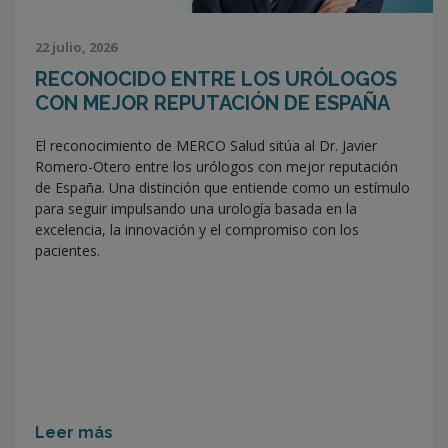
22 julio, 2026
RECONOCIDO ENTRE LOS URÓLOGOS
CON MEJOR REPUTACIÓN DE ESPAÑA
El reconocimiento de MERCO Salud sitúa al Dr. Javier
Romero-Otero entre los urólogos con mejor reputación
de España. Una distinción que entiende como un estímulo
para seguir impulsando una urología basada en la
excelencia, la innovación y el compromiso con los
pacientes.
Leer más