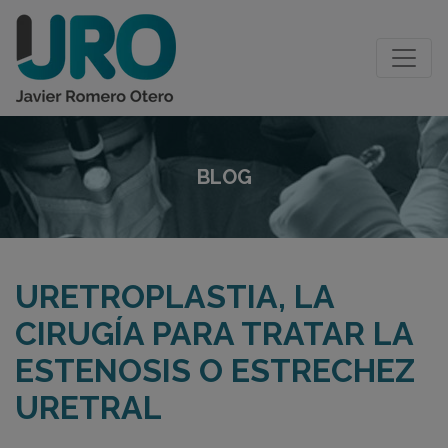
BLOG
URETROPLASTIA, LA
CIRUGÍA PARA TRATAR LA
ESTENOSIS O ESTRECHEZ
URETRAL