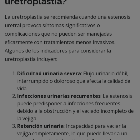
uretroplastia?
La uretroplastia se recomienda cuando una estenosis
uretral provoca síntomas significativos o
complicaciones que no pueden ser manejadas
eficazmente con tratamientos menos invasivos.
Algunos de los indicadores para considerar la
uretroplastia incluyen:
Dificultad urinaria severa
: Flujo urinario débil,
interrumpido o doloroso que afecta la calidad de
vida.
Infecciones urinarias recurrentes
: La estenosis
puede predisponer a infecciones frecuentes
debido a la obstrucción y el vaciado incompleto de
la vejiga.
Retención urinaria
: Incapacidad para vaciar la
vejiga completamente, lo que puede llevar a un