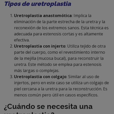
Tipos de uretroplastia
Uretroplastia anastomótica
: Implica la
eliminación de la parte estrecha de la uretra y la
reconexión de los extremos sanos. Esta técnica es
adecuada para estenosis cortas y es altamente
efectiva.
Uretroplastia con injerto
: Utiliza tejido de otra
parte del cuerpo, como el revestimiento interno
de la mejilla (mucosa bucal), para reconstruir la
uretra. Este método se emplea para estenosis
más largas o complejas.
Uretroplastia con colgajo
: Similar al uso de
injertos, pero en este caso se utiliza un colgajo de
piel cercana a la uretra para la reconstrucción. Es
menos común pero útil en casos específicos.
¿Cuándo se necesita una