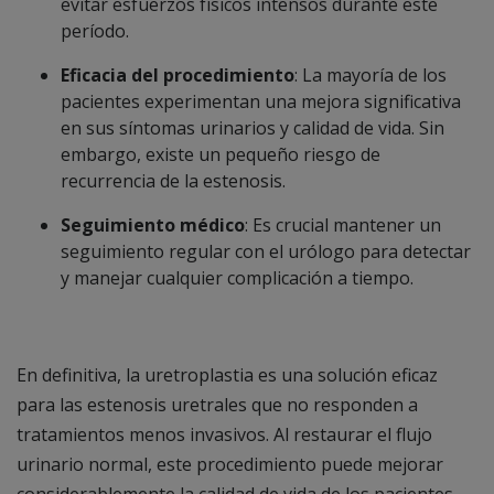
evitar esfuerzos físicos intensos durante este
período.
Eficacia del procedimiento
: La mayoría de los
pacientes experimentan una mejora significativa
en sus síntomas urinarios y calidad de vida. Sin
embargo, existe un pequeño riesgo de
recurrencia de la estenosis.
Seguimiento médico
: Es crucial mantener un
seguimiento regular con el urólogo para detectar
y manejar cualquier complicación a tiempo.
En definitiva, la uretroplastia es una solución eficaz
para las estenosis uretrales que no responden a
tratamientos menos invasivos. Al restaurar el flujo
urinario normal, este procedimiento puede mejorar