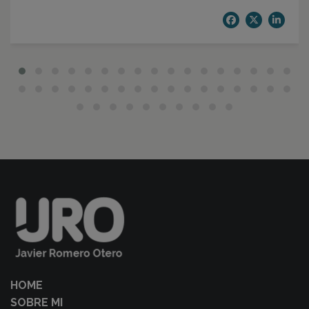
HOME
SOBRE MI