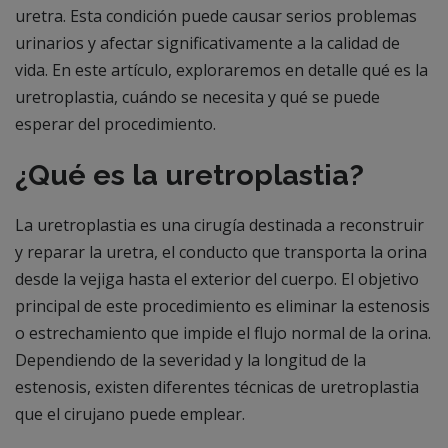
uretra. Esta condición puede causar serios problemas
urinarios y afectar significativamente a la calidad de
vida. En este artículo, exploraremos en detalle qué es la
uretroplastia, cuándo se necesita y qué se puede
esperar del procedimiento.
¿Qué es la uretroplastia?
La uretroplastia es una cirugía destinada a reconstruir
y reparar la uretra, el conducto que transporta la orina
desde la vejiga hasta el exterior del cuerpo. El objetivo
principal de este procedimiento es eliminar la estenosis
o estrechamiento que impide el flujo normal de la orina.
Dependiendo de la severidad y la longitud de la
estenosis, existen diferentes técnicas de uretroplastia
que el cirujano puede emplear.