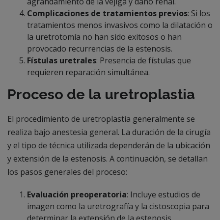
agrandamiento de la vejiga y daño renal.
Complicaciones de tratamientos previos
: Si los
tratamientos menos invasivos como la dilatación o
la uretrotomía no han sido exitosos o han
provocado recurrencias de la estenosis.
Fístulas uretrales
: Presencia de fístulas que
requieren reparación simultánea.
Proceso de la uretroplastia
El procedimiento de uretroplastia generalmente se
realiza bajo anestesia general. La duración de la cirugía
y el tipo de técnica utilizada dependerán de la ubicación
y extensión de la estenosis. A continuación, se detallan
los pasos generales del proceso:
Evaluación preoperatoria
: Incluye estudios de
imagen como la uretrografía y la cistoscopia para
determinar la extensión de la estenosis.