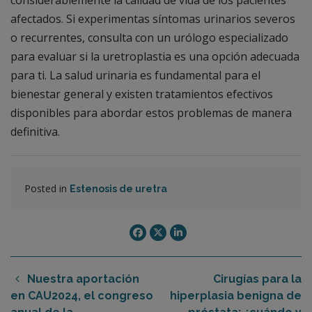
considerablemente la calidad de vida de los pacientes
afectados. Si experimentas síntomas urinarios severos
o recurrentes, consulta con un urólogo especializado
para evaluar si la uretroplastia es una opción adecuada
para ti. La salud urinaria es fundamental para el
bienestar general y existen tratamientos efectivos
disponibles para abordar estos problemas de manera
definitiva.
Posted in
Estenosis de uretra
Nuestra aportación
Cirugías para la
en CAU2024, el congreso
hiperplasia benigna de