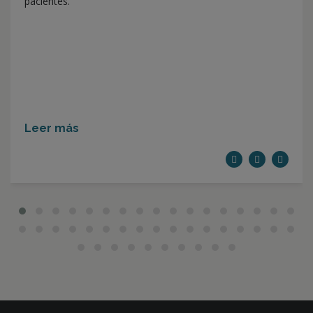
pacientes.
Leer más