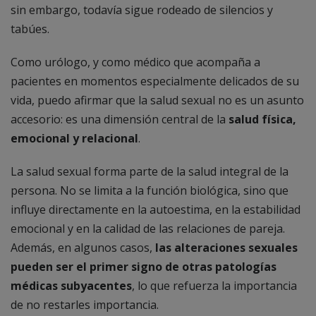
sin embargo, todavía sigue rodeado de silencios y
tabúes.
Como urólogo, y como médico que acompaña a
pacientes en momentos especialmente delicados de su
vida, puedo afirmar que la salud sexual no es un asunto
accesorio: es una dimensión central de la
salud física,
emocional y relacional
.
La salud sexual forma parte de la salud integral de la
persona. No se limita a la función biológica, sino que
influye directamente en la autoestima, en la estabilidad
emocional y en la calidad de las relaciones de pareja.
Además, en algunos casos,
las alteraciones sexuales
pueden ser el primer signo de otras patologías
médicas subyacentes
, lo que refuerza la importancia
de no restarles importancia.