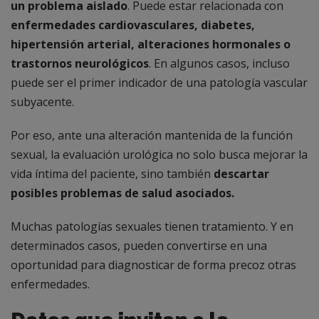
un problema aislado
. Puede estar relacionada con
enfermedades cardiovasculares, diabetes,
hipertensión arterial, alteraciones hormonales o
trastornos neurológicos
. En algunos casos, incluso
puede ser el primer indicador de una patología vascular
subyacente.
Por eso, ante una alteración mantenida de la función
sexual, la evaluación urológica no solo busca mejorar la
vida íntima del paciente, sino también
descartar
posibles problemas de salud asociados.
Muchas patologías sexuales tienen tratamiento. Y en
determinados casos, pueden convertirse en una
oportunidad para diagnosticar de forma precoz otras
enfermedades.