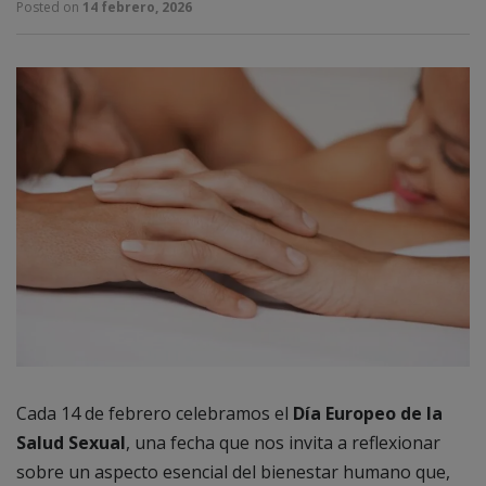
Posted on
14 febrero, 2026
Cada 14 de febrero celebramos el
Día Europeo de la
Salud Sexual
, una fecha que nos invita a reflexionar
sobre un aspecto esencial del bienestar humano que,