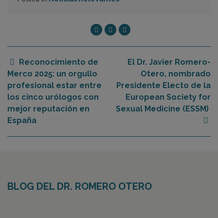
Reconocimiento de
El Dr. Javier Romero-
Merco 2025: un orgullo
Otero, nombrado
profesional estar entre
Presidente Electo de la
los cinco urólogos con
European Society for
mejor reputación en
Sexual Medicine (ESSM)
España
BLOG DEL DR. ROMERO OTERO