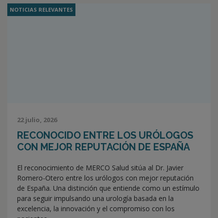
NOTICIAS RELEVANTES
22 julio, 2026
RECONOCIDO ENTRE LOS URÓLOGOS
CON MEJOR REPUTACIÓN DE ESPAÑA
El reconocimiento de MERCO Salud sitúa al Dr. Javier
Romero-Otero entre los urólogos con mejor reputación
de España. Una distinción que entiende como un estímulo
para seguir impulsando una urología basada en la
excelencia, la innovación y el compromiso con los