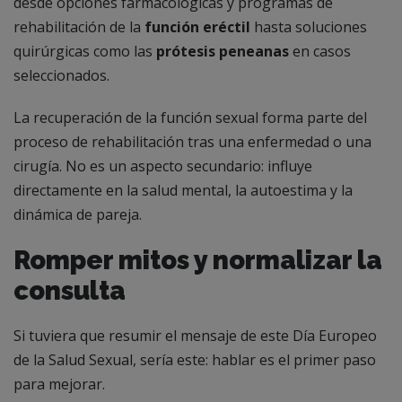
desde opciones farmacológicas y programas de
rehabilitación de la
función eréctil
hasta soluciones
quirúrgicas como las
prótesis peneanas
en casos
seleccionados.
La recuperación de la función sexual forma parte del
proceso de rehabilitación tras una enfermedad o una
cirugía. No es un aspecto secundario: influye
directamente en la salud mental, la autoestima y la
dinámica de pareja.
Romper mitos y normalizar la
consulta
Si tuviera que resumir el mensaje de este Día Europeo
de la Salud Sexual, sería este: hablar es el primer paso
para mejorar.