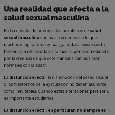
Una realidad que afecta a la
salud sexual masculina
En la consulta de urología, los problemas de
salud
sexual masculina
son más frecuentes de lo que
muchos imaginan. Sin embargo, todavía existe cierta
tendencia a retrasar la visita médica por incomodidad o
por la creencia de que determinados cambios “son
normales con la edad”.
La
disfunción eréctil
, la disminución del deseo sexual
o los trastornos de la eyaculación no deben asumirse
como inevitables. Cuando estas alteraciones persisten,
es importante estudiarlas.
La
disfunción eréctil, en particular, no siempre es