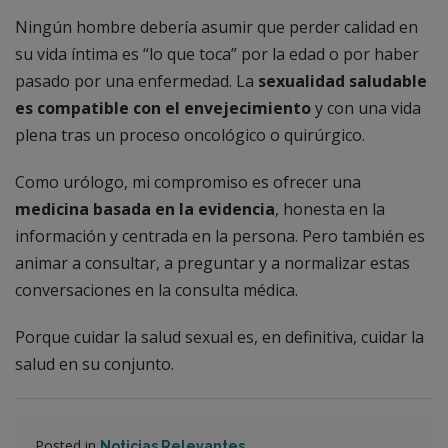
Ningún hombre debería asumir que perder calidad en
su vida íntima es “lo que toca” por la edad o por haber
pasado por una enfermedad. La
sexualidad saludable
es compatible con el envejecimiento
y con una vida
plena tras un proceso oncológico o quirúrgico.
Como urólogo, mi compromiso es ofrecer una
medicina basada en la evidencia
, honesta en la
información y centrada en la persona. Pero también es
animar a consultar, a preguntar y a normalizar estas
conversaciones en la consulta médica.
Porque cuidar la salud sexual es, en definitiva, cuidar la
salud en su conjunto.
Posted in
Noticias Relevantes