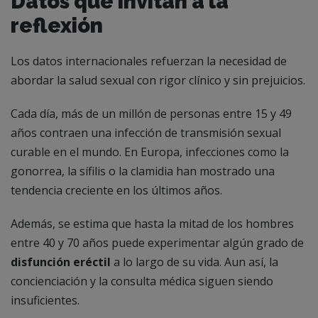
Datos que invitan a la
reflexión
Los datos internacionales refuerzan la necesidad de
abordar la salud sexual con rigor clínico y sin prejuicios.
Cada día, más de un millón de personas entre 15 y 49
años contraen una infección de transmisión sexual
curable en el mundo. En Europa, infecciones como la
gonorrea, la sífilis o la clamidia han mostrado una
tendencia creciente en los últimos años.
Además, se estima que hasta la mitad de los hombres
entre 40 y 70 años puede experimentar algún grado de
disfunción eréctil
a lo largo de su vida. Aun así, la
concienciación y la consulta médica siguen siendo
insuficientes.