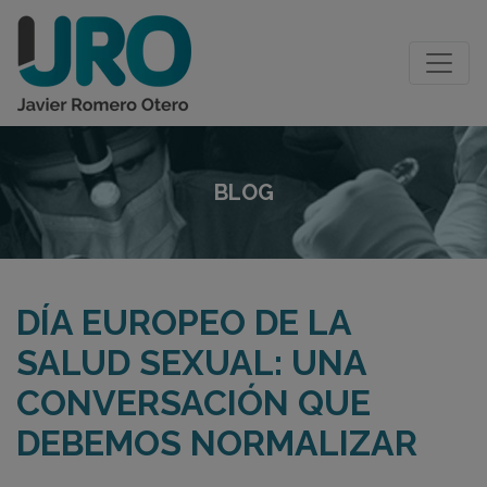
BLOG
DÍA EUROPEO DE LA
SALUD SEXUAL: UNA
CONVERSACIÓN QUE
DEBEMOS NORMALIZAR