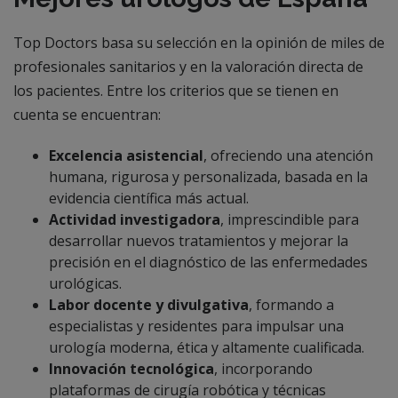
Top Doctors basa su selección en la opinión de miles de
profesionales sanitarios y en la valoración directa de
los pacientes. Entre los criterios que se tienen en
cuenta se encuentran:
Excelencia asistencial
, ofreciendo una atención
humana, rigurosa y personalizada, basada en la
evidencia científica más actual.
Actividad investigadora
, imprescindible para
desarrollar nuevos tratamientos y mejorar la
precisión en el diagnóstico de las enfermedades
urológicas.
Labor docente y divulgativa
, formando a
especialistas y residentes para impulsar una
urología moderna, ética y altamente cualificada.
Innovación tecnológica
, incorporando
plataformas de cirugía robótica y técnicas