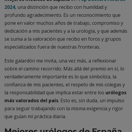
2024
, una distinción que recibo con humildad y
profundo agradecimiento. Es un reconocimiento que
pone en valor muchos años de trabajo, compromiso y
dedicación a mis pacientes y a la urología, y que además
se suma a la valoración que recibo en foros y grupos
especializados fuera de nuestras fronteras.
Este galardón me invita, una vez más, a reflexionar
sobre el camino recorrido. Más allá del premio en sí, lo
verdaderamente importante es lo que simboliza, la
confianza de mis pacientes, el respeto de mis colegas y
la responsabilidad que implica estar entre los
urólogos
más valorados del país
. Esto es, sin duda, un impulso
para seguir trabajando con la misma exigencia y rigor
que guían mi práctica diaria.
Mejores urólogos de España