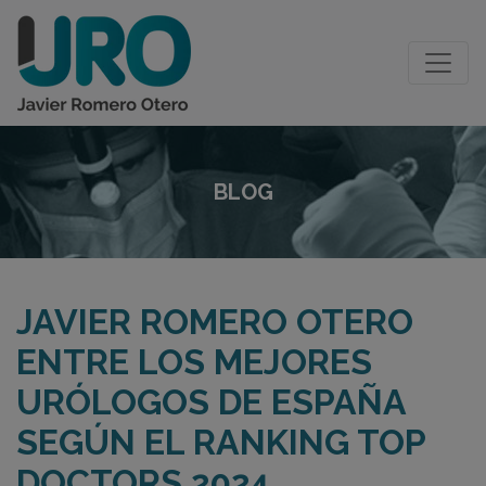
BLOG
JAVIER ROMERO OTERO
ENTRE LOS MEJORES
URÓLOGOS DE ESPAÑA
SEGÚN EL RANKING TOP
DOCTORS 2024