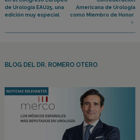
de Urología EAU25, una
Americana de Urología
edición muy especial
como Miembro de Honor
BLOG DEL DR. ROMERO OTERO
NOTICIAS RELEVANTES