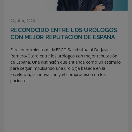
22 julio, 2026
RECONOCIDO ENTRE LOS URÓLOGOS
CON MEJOR REPUTACIÓN DE ESPAÑA
El reconocimiento de MERCO Salud sitúa al Dr. Javier
Romero-Otero entre los urólogos con mejor reputación
de España. Una distinción que entiende como un estímulo
para seguir impulsando una urología basada en la
excelencia, la innovación y el compromiso con los
pacientes.