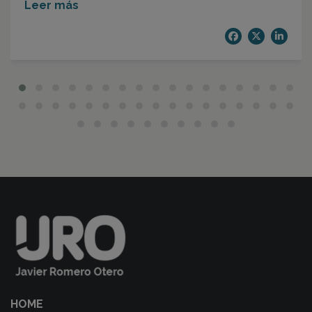
Leer más
HOME