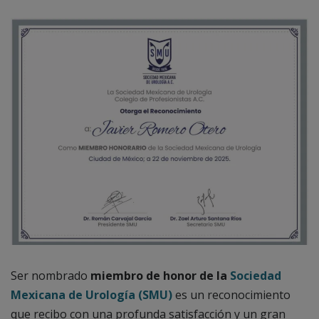
Ser nombrado
miembro de honor de la
Sociedad
Mexicana de Urología (SMU)
es un reconocimiento
que recibo con una profunda satisfacción y un gran