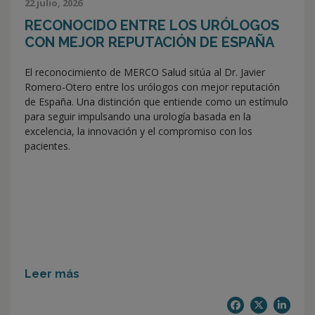
22 julio, 2026
RECONOCIDO ENTRE LOS URÓLOGOS
CON MEJOR REPUTACIÓN DE ESPAÑA
El reconocimiento de MERCO Salud sitúa al Dr. Javier
Romero-Otero entre los urólogos con mejor reputación
de España. Una distinción que entiende como un estímulo
para seguir impulsando una urología basada en la
excelencia, la innovación y el compromiso con los
pacientes.
Leer más