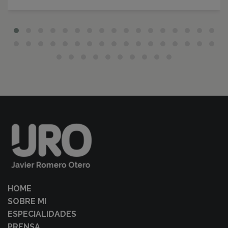
HOME
SOBRE MI
ESPECIALIDADES
PRENSA