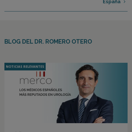
España
BLOG DEL DR. ROMERO OTERO
NOTICIAS RELEVANTES