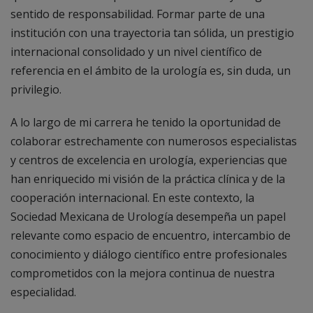
sentido de responsabilidad. Formar parte de una
institución con una trayectoria tan sólida, un prestigio
internacional consolidado y un nivel científico de
referencia en el ámbito de la urología es, sin duda, un
privilegio.
A lo largo de mi carrera he tenido la oportunidad de
colaborar estrechamente con numerosos especialistas
y centros de excelencia en urología, experiencias que
han enriquecido mi visión de la práctica clínica y de la
cooperación internacional. En este contexto, la
Sociedad Mexicana de Urología desempeña un papel
relevante como espacio de encuentro, intercambio de
conocimiento y diálogo científico entre profesionales
comprometidos con la mejora continua de nuestra
especialidad.