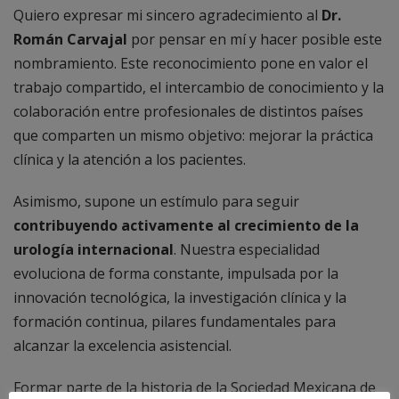
Quiero expresar mi sincero agradecimiento al
Dr.
Román Carvajal
por pensar en mí y hacer posible este
nombramiento. Este reconocimiento pone en valor el
trabajo compartido, el intercambio de conocimiento y la
colaboración entre profesionales de distintos países
que comparten un mismo objetivo: mejorar la práctica
clínica y la atención a los pacientes.
Asimismo, supone un estímulo para seguir
contribuyendo activamente al crecimiento de la
urología internacional
. Nuestra especialidad
evoluciona de forma constante, impulsada por la
innovación tecnológica, la investigación clínica y la
formación continua, pilares fundamentales para
alcanzar la excelencia asistencial.
Formar parte de la historia de la Sociedad Mexicana de