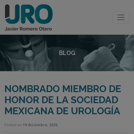
BLOG
NOMBRADO MIEMBRO DE
HONOR DE LA SOCIEDAD
MEXICANA DE UROLOGÍA
Posted on
19 diciembre, 2025