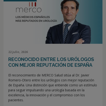
22 julio, 2026
RECONOCIDO ENTRE LOS URÓLOGOS
CON MEJOR REPUTACIÓN DE ESPAÑA
El reconocimiento de MERCO Salud sitúa al Dr. Javier
Romero-Otero entre los urólogos con mejor reputación
de España. Una distinción que entiende como un estímulo
para seguir impulsando una urología basada en la
excelencia, la innovación y el compromiso con los
pacientes.