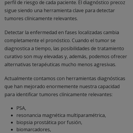
perfil de riesgo de cada paciente. El diagnóstico precoz
sigue siendo una herramienta clave para detectar
tumores clínicamente relevantes.
Detectar la enfermedad en fases localizadas cambia
completamente el pronóstico. Cuando el tumor se
diagnostica a tiempo, las posibilidades de tratamiento
curativo son muy elevadas y, además, podemos ofrecer
alternativas terapéuticas mucho menos agresivas.
Actualmente contamos con herramientas diagnósticas
que han mejorado enormemente nuestra capacidad
para identificar tumores clínicamente relevantes:
PSA,
resonancia magnética multiparamétrica,
biopsia prostática por fusión,
biomarcadores,