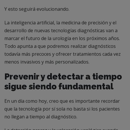
Y esto seguirá evolucionando.
La inteligencia artificial, la medicina de precisión y el
desarrollo de nuevas tecnologías diagnósticas van a
marcar el futuro de la urología en los próximos años.
Todo apunta a que podremos realizar diagnósticos
todavía más precoces y ofrecer tratamientos cada vez
menos invasivos y más personalizados.
Prevenir y detectar a tiempo
sigue siendo fundamental
En un día como hoy, creo que es importante recordar
que la tecnología por sí sola no basta si los pacientes
no llegan a tiempo al diagnóstico.