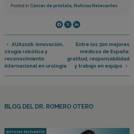
Posted in
,
Cáncer de próstata
Noticias Relevantes
AUA2026: innovación,
Entre los 300 mejores
cirugía robótica y
médicos de España:
reconocimiento
gratitud, responsabilidad
internacional en urología
y trabajo en equipo
BLOG DEL DR. ROMERO OTERO
NOTICIAS RELEVANTES