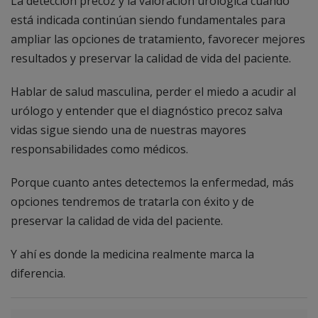
La detección precoz y la valoración urológica cuando
está indicada continúan siendo fundamentales para
ampliar las opciones de tratamiento, favorecer mejores
resultados y preservar la calidad de vida del paciente.
Hablar de salud masculina, perder el miedo a acudir al
urólogo y entender que el diagnóstico precoz salva
vidas sigue siendo una de nuestras mayores
responsabilidades como médicos.
Porque cuanto antes detectemos la enfermedad, más
opciones tendremos de tratarla con éxito y de
preservar la calidad de vida del paciente.
Y ahí es donde la medicina realmente marca la
diferencia.