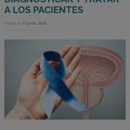
A LOS PACIENTES
Posted on
11 junio, 2026