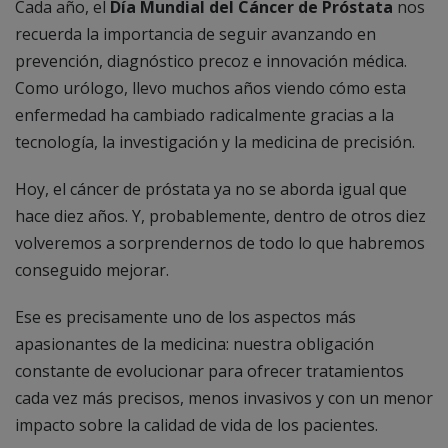
Cada año, el
Día Mundial del Cáncer de Próstata
nos
recuerda la importancia de seguir avanzando en
prevención, diagnóstico precoz e innovación médica.
Como urólogo, llevo muchos años viendo cómo esta
enfermedad ha cambiado radicalmente gracias a la
tecnología, la investigación y la medicina de precisión.
Hoy, el cáncer de próstata ya no se aborda igual que
hace diez años. Y, probablemente, dentro de otros diez
volveremos a sorprendernos de todo lo que habremos
conseguido mejorar.
Ese es precisamente uno de los aspectos más
apasionantes de la medicina: nuestra obligación
constante de evolucionar para ofrecer tratamientos
cada vez más precisos, menos invasivos y con un menor
impacto sobre la calidad de vida de los pacientes.