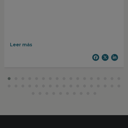
Leer más