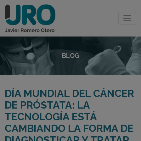
BLOG
DÍA MUNDIAL DEL CÁNCER
DE PRÓSTATA: LA
TECNOLOGÍA ESTÁ
CAMBIANDO LA FORMA DE
DIAGNOSTICAR Y TRATAR