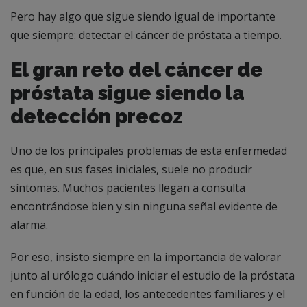
Pero hay algo que sigue siendo igual de importante
que siempre: detectar el cáncer de próstata a tiempo.
El gran reto del cáncer de
próstata sigue siendo la
detección precoz
Uno de los principales problemas de esta enfermedad
es que, en sus fases iniciales, suele no producir
síntomas. Muchos pacientes llegan a consulta
encontrándose bien y sin ninguna señal evidente de
alarma.
Por eso, insisto siempre en la importancia de valorar
junto al urólogo cuándo iniciar el estudio de la próstata
en función de la edad, los antecedentes familiares y el