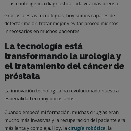
e inteligencia diagnóstica cada vez más precisa.
Gracias a estas tecnologías, hoy somos capaces de
detectar mejor, tratar mejor y evitar procedimientos
innecesarios en muchos pacientes.
La tecnología está
transformando la urología y
el tratamiento del cáncer de
próstata
La innovación tecnológica ha revolucionado nuestra
especialidad en muy pocos años.
Cuando empecé mi formación, muchas cirugías eran
mucho más invasivas y la recuperación del paciente era
más lenta y compleja. Hoy, la
cirugía robótica
, la