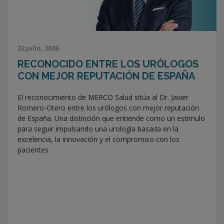
22 julio, 2026
RECONOCIDO ENTRE LOS URÓLOGOS
CON MEJOR REPUTACIÓN DE ESPAÑA
El reconocimiento de MERCO Salud sitúa al Dr. Javier
Romero-Otero entre los urólogos con mejor reputación
de España. Una distinción que entiende como un estímulo
para seguir impulsando una urología basada en la
excelencia, la innovación y el compromiso con los
pacientes.