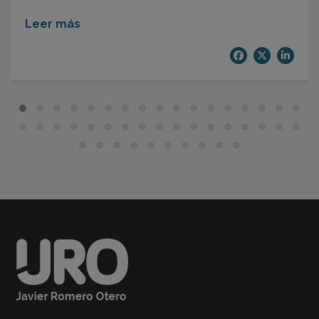
Leer más