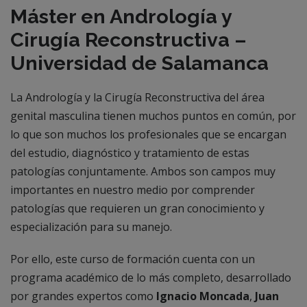
Máster en Andrología y
Cirugía Reconstructiva –
Universidad de Salamanca
La Andrología y la Cirugía Reconstructiva del área
genital masculina tienen muchos puntos en común, por
lo que son muchos los profesionales que se encargan
del estudio, diagnóstico y tratamiento de estas
patologías conjuntamente. Ambos son campos muy
importantes en nuestro medio por comprender
patologías que requieren un gran conocimiento y
especialización para su manejo.
Por ello, este curso de formación cuenta con un
programa académico de lo más completo, desarrollado
por grandes expertos como
Ignacio Moncada
,
Juan