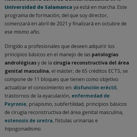
Universidad de Salamanca
ya está en marcha. Este
programa de formación, del que soy director,
comenzará en abril de 2021 y finalizará en octubre de
ese mismo año.
Dirigido a profesionales que deseen adquirir los
principios básicos en el manejo de las
patologías
andrológicas
y de la
cirugía reconstructiva del área
genital masculina
, el máster, de 65 créditos ECTS, se
compone de 11 bloques que tienen como objetivo
actualizar el conocimiento en:
disfunción eréctil
,
trastornos de la eyaculación,
enfermedad de
Peyronie
, priapismo, subfertilidad, principios básicos
de cirugía reconstructiva del área genital masculina,
estenosis de uretra
, fístulas urinarias e
hipogonadismo.