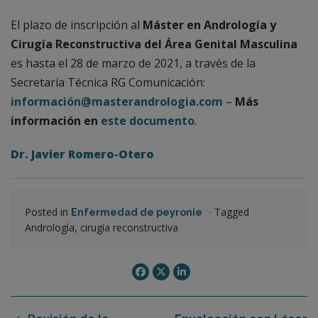
El plazo de inscripción al
Máster en Andrología y
Cirugía Reconstructiva
del Área Genital Masculina
es hasta el 28 de marzo de 2021, a través de la
Secretaría Técnica RG Comunicación:
información@masterandrologia.com
–
Más
información en
este documento
.
Dr. Javier Romero-Otero
Posted in
·
Tagged
Enfermedad de peyronie
Andrología, cirugía reconstructiva