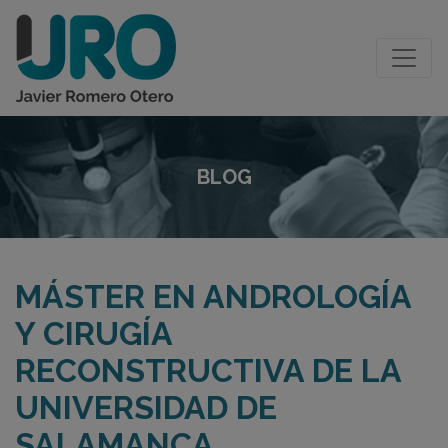
BLOG
MÁSTER EN ANDROLOGÍA
Y CIRUGÍA
RECONSTRUCTIVA DE LA
UNIVERSIDAD DE
SALAMANCA