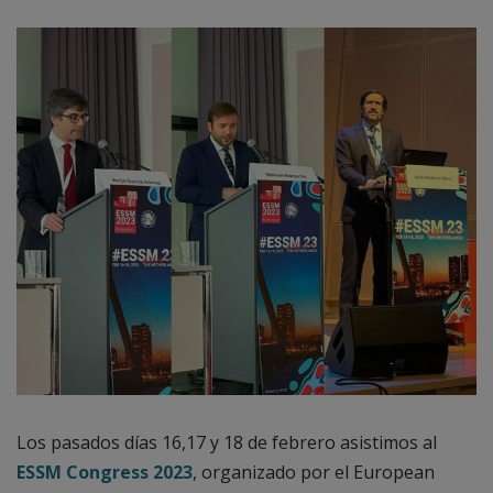
Los pasados días 16,17 y 18 de febrero asistimos al
ESSM Congress 2023
, organizado por el European