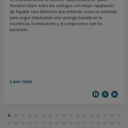
Romero-Otero entre los urólogos con mejor reputación
de España. Una distinción que entiende como un estímulo
para seguir impulsando una urología basada en la
excelencia, la innovación y el compromiso con los
pacientes.
Leer más