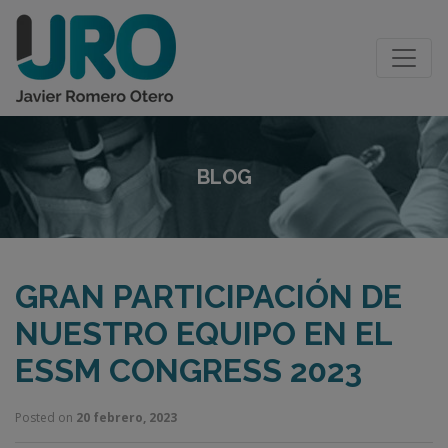
BLOG
GRAN PARTICIPACIÓN DE
NUESTRO EQUIPO EN EL
ESSM CONGRESS 2023
Posted on
20 febrero, 2023