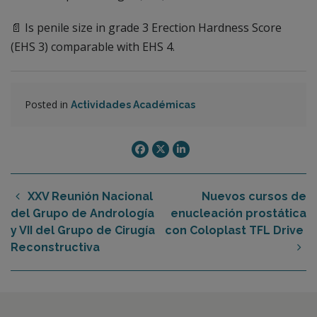
📄 Is penile size in grade 3 Erection Hardness Score
(EHS 3) comparable with EHS 4.
Posted in
Actividades Académicas
XXV Reunión Nacional
Nuevos cursos de
del Grupo de Andrología
enucleación prostática
y VII del Grupo de Cirugía
con Coloplast TFL Drive
Reconstructiva