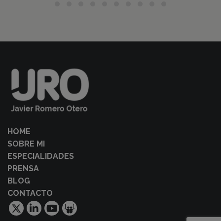
HOME
SOBRE MI
ESPECIALIDADES
PRENSA
BLOG
CONTACTO