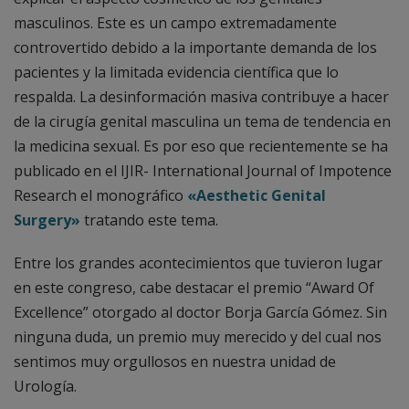
masculinos. Este es un campo extremadamente
controvertido debido a la importante demanda de los
pacientes y la limitada evidencia científica que lo
respalda. La desinformación masiva contribuye a hacer
de la cirugía genital masculina un tema de tendencia en
la medicina sexual. Es por eso que recientemente se ha
publicado en el IJIR- International Journal of Impotence
Research el monográfico
«Aesthetic Genital
Surgery»
tratando este tema.
Entre los grandes acontecimientos que tuvieron lugar
en este congreso, cabe destacar el premio “Award Of
Excellence” otorgado al doctor Borja García Gómez. Sin
ninguna duda, un premio muy merecido y del cual nos
sentimos muy orgullosos en nuestra unidad de
Urología.