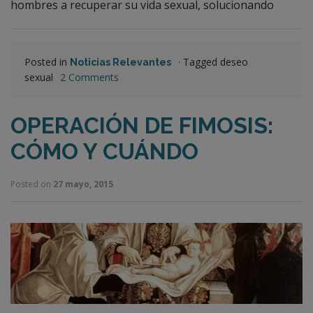
hombres a recuperar su vida sexual, solucionando
Posted in
·
Tagged deseo
Noticias Relevantes
sexual
2 Comments
OPERACIÓN DE FIMOSIS:
CÓMO Y CUÁNDO
Posted on
27 mayo, 2015