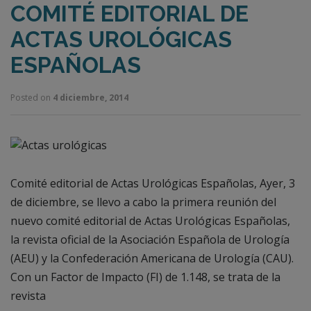
COMITÉ EDITORIAL DE
ACTAS UROLÓGICAS
ESPAÑOLAS
Posted on
4 diciembre, 2014
Comité editorial de Actas Urológicas Españolas, Ayer, 3
de diciembre, se llevo a cabo la primera reunión del
nuevo comité editorial de Actas Urológicas Españolas,
la revista oficial de la Asociación Española de Urología
(AEU) y la Confederación Americana de Urología (CAU).
Con un Factor de Impacto (FI) de 1.148, se trata de la
revista