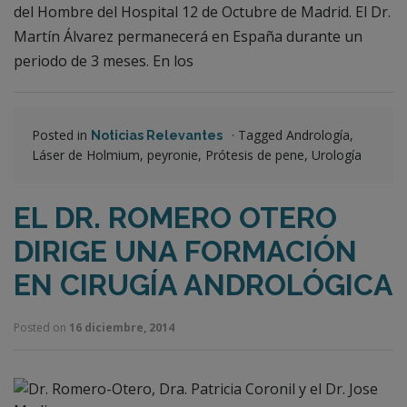
del Hombre del Hospital 12 de Octubre de Madrid. El Dr.
Martín Álvarez permanecerá en España durante un
periodo de 3 meses. En los
Posted in
·
Tagged Andrología,
Noticias Relevantes
Láser de Holmium, peyronie, Prótesis de pene, Urología
EL DR. ROMERO OTERO
DIRIGE UNA FORMACIÓN
EN CIRUGÍA ANDROLÓGICA
Posted on
16 diciembre, 2014