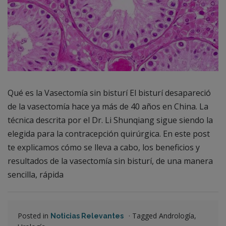
Qué es la Vasectomía sin bisturí El bisturí desapareció
de la vasectomía hace ya más de 40 años en China. La
técnica descrita por el Dr. Li Shunqiang sigue siendo la
elegida para la contracepción quirúrgica. En este post
te explicamos cómo se lleva a cabo, los beneficios y
resultados de la vasectomía sin bisturí, de una manera
sencilla, rápida
Posted in
·
Tagged Andrología,
Noticias Relevantes