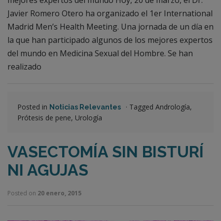
Javier Romero Otero ha organizado el 1er International
Madrid Men’s Health Meeting. Una jornada de un día en
la que han participado algunos de los mejores expertos
del mundo en Medicina Sexual del Hombre. Se han
realizado
Posted in
·
Tagged Andrología,
Noticias Relevantes
Prótesis de pene, Urología
VASECTOMÍA SIN BISTURÍ
NI AGUJAS
Posted on
20 enero, 2015