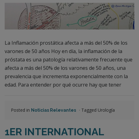
La Inflamación prostática afecta a más del 50% de los
varones de 50 años Hoy en día, la inflamación de la
próstata es una patología relativamente frecuente que
afecta a más del 50% de los varones de 50 años, una
prevalencia que incrementa exponencialmente con la
edad. Para entender por qué ocurre hay que tener
Posted in
·
Tagged Urología
Noticias Relevantes
1ER INTERNATIONAL