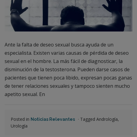
Ante la falta de deseo sexual busca ayuda de un
especialista. Existen varias causas de pérdida de deseo
sexual en el hombre. La más fácil de diagnosticar, la
disminución de la testosterona. Pueden darse casos de
pacientes que tienen poca libido, expresan pocas ganas
de tener relaciones sexuales y tampoco sienten mucho
apetito sexual. En
Posted in
·
Tagged Andrología,
Noticias Relevantes
Urología