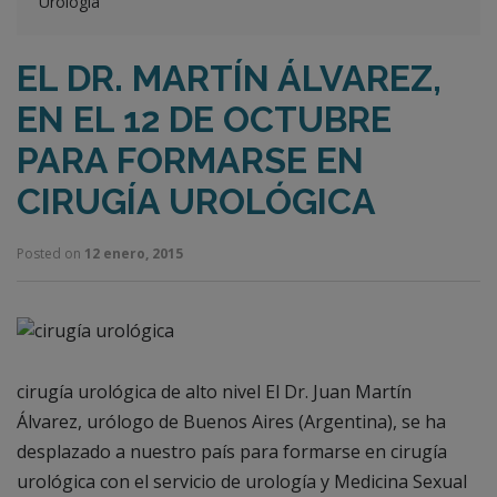
Urología
EL DR. MARTÍN ÁLVAREZ,
EN EL 12 DE OCTUBRE
PARA FORMARSE EN
CIRUGÍA UROLÓGICA
Posted on
12 enero, 2015
cirugía urológica de alto nivel El Dr. Juan Martín
Álvarez, urólogo de Buenos Aires (Argentina), se ha
desplazado a nuestro país para formarse en cirugía
urológica con el servicio de urología y Medicina Sexual