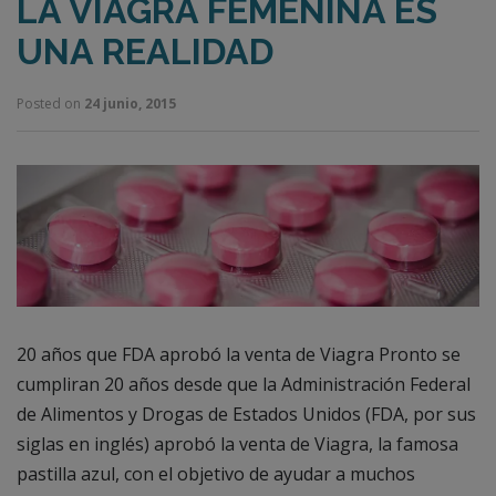
LA VIAGRA FEMENINA ES
UNA REALIDAD
Posted on
24 junio, 2015
20 años que FDA aprobó la venta de Viagra Pronto se
cumpliran 20 años desde que la Administración Federal
de Alimentos y Drogas de Estados Unidos (FDA, por sus
siglas en inglés) aprobó la venta de Viagra, la famosa
pastilla azul, con el objetivo de ayudar a muchos