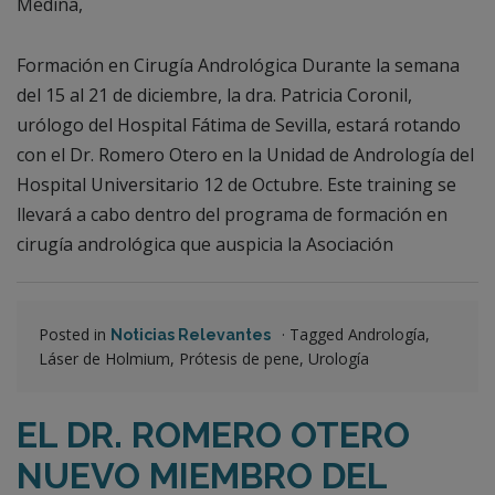
Formación en Cirugía Andrológica Durante la semana
del 15 al 21 de diciembre, la dra. Patricia Coronil,
urólogo del Hospital Fátima de Sevilla, estará rotando
con el Dr. Romero Otero en la Unidad de Andrología del
Hospital Universitario 12 de Octubre. Este training se
llevará a cabo dentro del programa de formación en
cirugía andrológica que auspicia la Asociación
Posted in
·
Tagged Andrología,
Noticias Relevantes
Láser de Holmium, Prótesis de pene, Urología
EL DR. ROMERO OTERO
NUEVO MIEMBRO DEL