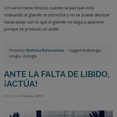
Un varón tiene fimosis cuando la piel que está
rodeando al glande se estrecha y no se puede deslizar
hacia abajo con lo que el glande no llega a aparecer
porque se produce un anillo
Posted in
·
Tagged Andrología,
Noticias Relevantes
cirugía, Urología
ANTE LA FALTA DE LIBIDO,
¡ACTÚA!
Posted on
14 mayo, 2015