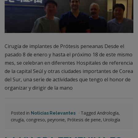
Cirugía de implantes de Prótesis peneanas Desde el
pasado 8 de enero y hasta el próximo 18 de este mismo
mes, se celebran en diferentes Hospitales de referencia
de la capital Seúl y otras ciudades importantes de Corea
del Sur, una serie de actividades que tengo el honor de
organizar y dirigir de la mano
Posted in
·
Tagged Andrología,
Noticias Relevantes
cirugía, congreso, peyronie, Prótesis de pene, Urología