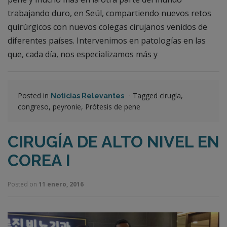
trabajando duro, en Seúl, compartiendo nuevos retos
quirúrgicos con nuevos colegas cirujanos venidos de
diferentes países. Intervenimos en patologías en las
que, cada día, nos especializamos más y
Posted in
·
Tagged cirugía,
Noticias Relevantes
congreso, peyronie, Prótesis de pene
CIRUGÍA DE ALTO NIVEL EN
COREA I
Posted on
11 enero, 2016