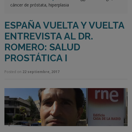
cáncer de próstata, hiperplasia
ESPAÑA VUELTA Y VUELTA
ENTREVISTA AL DR.
ROMERO: SALUD
PROSTÁTICA I
Posted on
22 septiembre, 2017