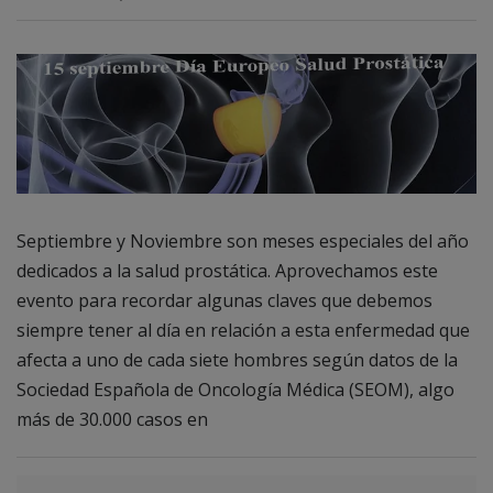
Septiembre y Noviembre son meses especiales del año
dedicados a la salud prostática. Aprovechamos este
evento para recordar algunas claves que debemos
siempre tener al día en relación a esta enfermedad que
afecta a uno de cada siete hombres según datos de la
Sociedad Española de Oncología Médica (SEOM), algo
más de 30.000 casos en