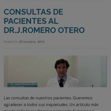
CONSULTAS DE
PACIENTES AL
DR.J.ROMERO OTERO
Posted on
25 octubre, 2016
Las consultas de nuestros pacientes. Queremos
agradecer a todos sus inquietudes. Un artículo más