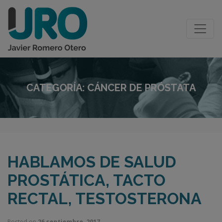
CATEGORÍA:
CÁNCER DE PRÓSTATA
HABLAMOS DE SALUD
PROSTÁTICA, TACTO
RECTAL, TESTOSTERONA
Posted on
26 septiembre, 2017