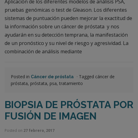
Aplicación de los diferentes modelos de análisis PSA,
pruebas genómicas o test de Gleason. Los diferentes
sistemas de puntuación pueden mejorar la exactitud de
la información sobre un cáncer de próstata y nos
ayudarán en su detección temprana, la manifestación
de un pronóstico y su nivel de riesgo y agresividad. La
combinación de análisis mediante
Posted in
·
Tagged cáncer de
Cáncer de próstata
próstata, próstata, psa, tratamiento
BIOPSIA DE PRÓSTATA POR
FUSIÓN DE IMAGEN
Posted on
27 febrero, 2017