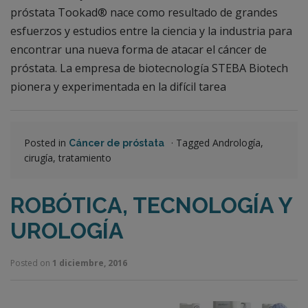
próstata Tookad® nace como resultado de grandes
esfuerzos y estudios entre la ciencia y la industria para
encontrar una nueva forma de atacar el cáncer de
próstata. La empresa de biotecnología STEBA Biotech
pionera y experimentada en la difícil tarea
Posted in
·
Tagged Andrología,
Cáncer de próstata
cirugía, tratamiento
ROBÓTICA, TECNOLOGÍA Y
UROLOGÍA
Posted on
1 diciembre, 2016