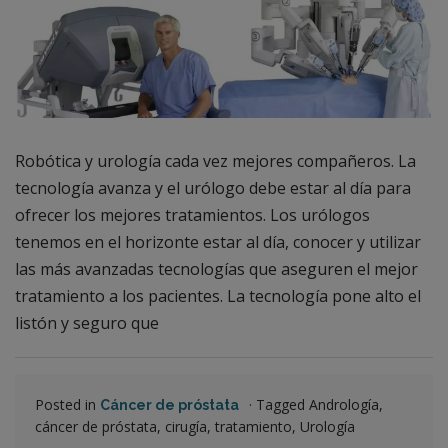
Robótica y urología cada vez mejores compañeros. La
tecnología avanza y el urólogo debe estar al día para
ofrecer los mejores tratamientos. Los urólogos
tenemos en el horizonte estar al día, conocer y utilizar
las más avanzadas tecnologías que aseguren el mejor
tratamiento a los pacientes. La tecnología pone alto el
listón y seguro que
Posted in
·
Tagged Andrología,
Cáncer de próstata
cáncer de próstata, cirugía, tratamiento, Urología