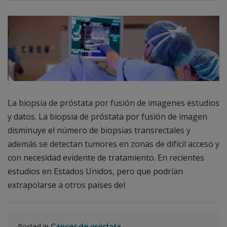
La biopsia de próstata por fusión de imagenes estudios
y datos. La biopsia de próstata por fusión de imagen
disminuye el número de biopsias transrectales y
además se detectan tumores en zonas de difícil acceso y
con necesidad evidente de tratamiento. En recientes
estudios en Estados Unidos, pero que podrían
extrapolarse a otros países del
Posted in
Cáncer de próstata