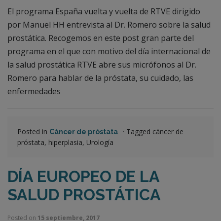
El programa España vuelta y vuelta de RTVE dirigido
por Manuel HH entrevista al Dr. Romero sobre la salud
prostática. Recogemos en este post gran parte del
programa en el que con motivo del día internacional de
la salud prostática RTVE abre sus micrófonos al Dr.
Romero para hablar de la próstata, su cuidado, las
enfermedades
Posted in
·
Tagged cáncer de
Cáncer de próstata
próstata, hiperplasia, Urología
DÍA EUROPEO DE LA
SALUD PROSTÁTICA
Posted on
15 septiembre, 2017