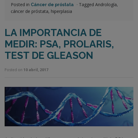
Posted in
·
Tagged Andrología,
Cáncer de próstata
cáncer de próstata, hiperplasia
LA IMPORTANCIA DE
MEDIR: PSA, PROLARIS,
TEST DE GLEASON
Posted on
10 abril, 2017