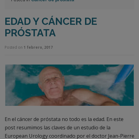
EDAD Y CÁNCER DE
PRÓSTATA
Posted on
1 febrero, 2017
En el cáncer de próstata no todo es la edad. En este
post resumimos las claves de un estudio de la
European Urology coordinado por el doctor Jean-Pierre