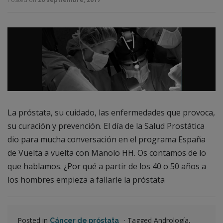
La próstata, su cuidado, las enfermedades que provoca,
su curación y prevención. El día de la Salud Prostática
dio para mucha conversación en el programa España
de Vuelta a vuelta con Manolo HH. Os contamos de lo
que hablamos. ¿Por qué a partir de los 40 o 50 años a
los hombres empieza a fallarle la próstata
Posted in
·
Tagged Andrología,
Cáncer de próstata