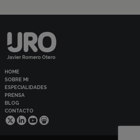
HOME
SOBRE MI
ESPECIALIDADES
PRENSA
BLOG
CONTACTO