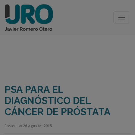
BLOG
PSA PARA EL
DIAGNÓSTICO DEL
CÁNCER DE PRÓSTATA
Posted on
26 agosto, 2015