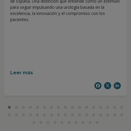
de España. Una distinción que entiende como un estímulo
para seguir impulsando una urología basada en la
excelencia, la innovación y el compromiso con los
pacientes.
Leer más