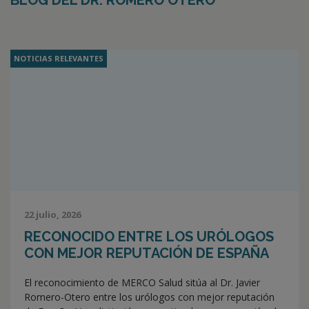
BLOG DEL DR. ROMERO OTERO
NOTICIAS RELEVANTES
22 julio, 2026
RECONOCIDO ENTRE LOS URÓLOGOS
CON MEJOR REPUTACIÓN DE ESPAÑA
El reconocimiento de MERCO Salud sitúa al Dr. Javier
Romero-Otero entre los urólogos con mejor reputación