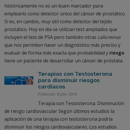
históricamente no es un buen marcador para
emplearlo como detector único del cáncer de prostático.
Si es, en cambio, muy útil como detector del tejido
prostático. Hoy en día se utilizan test ampliados que
incluyen el test de PSA pero también otras
calicreinas
que nos permiten hacer un diagnóstico más preciso y
evaluar de forma más exacta que probabilidad y
riesgo
tiene un paciente de desarrollar un cáncer de próstata.
Terapias con Testosterona
para disminuir riesgos
cardiacos
Publicado: 8 julio, 2016
Terapia con Testosterona. Disminución
de riesgo cardiovascular Según últimos estudios la
aplicación de una terapia con testosterona podría
disminuir los riesgos cardiovasculares. Los estudios