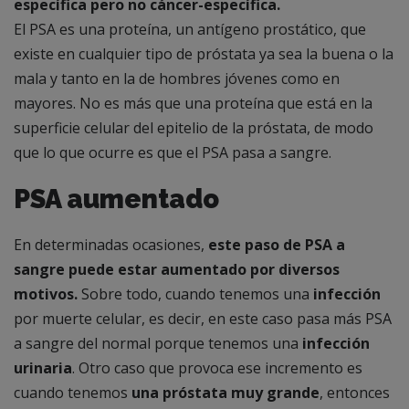
específica pero no cáncer-específica.
El PSA es una proteína, un antígeno prostático, que
existe en cualquier tipo de próstata ya sea la buena o la
mala y tanto en la de hombres jóvenes como en
mayores. No es más que una proteína que está en la
superficie celular del epitelio de la próstata, de modo
que lo que ocurre es que el PSA pasa a sangre.
PSA aumentado
En determinadas ocasiones,
este paso de PSA a
sangre puede estar aumentado por diversos
motivos.
Sobre todo, cuando tenemos una
infección
por muerte celular, es decir, en este caso pasa más PSA
a sangre del normal porque tenemos una
infección
urinaria
. Otro caso que provoca ese incremento es
cuando tenemos
una próstata muy grande
, entonces