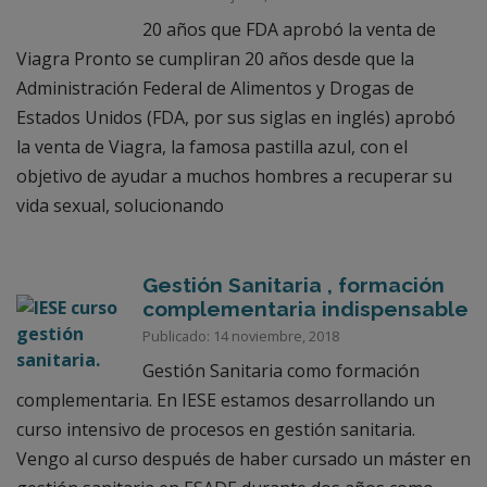
20 años que FDA aprobó la venta de
Viagra Pronto se cumpliran 20 años desde que la
Administración Federal de Alimentos y Drogas de
Estados Unidos (FDA, por sus siglas en inglés) aprobó
la venta de Viagra, la famosa pastilla azul, con el
objetivo de ayudar a muchos hombres a recuperar su
vida sexual, solucionando
Gestión Sanitaria , formación
complementaria indispensable
Publicado: 14 noviembre, 2018
Gestión Sanitaria como formación
complementaria. En IESE estamos desarrollando un
curso intensivo de procesos en gestión sanitaria.
Vengo al curso después de haber cursado un máster en