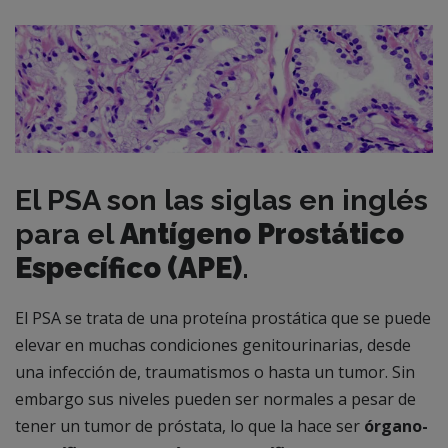
El PSA son las siglas en inglés
para el
Antígeno Prostático
Específico (APE)
.
El PSA se trata de una proteína prostática que se puede
elevar en muchas condiciones genitourinarias, desde
una infección de, traumatismos o hasta un tumor. Sin
embargo sus niveles pueden ser normales a pesar de
tener un tumor de próstata, lo que la hace ser
órgano-