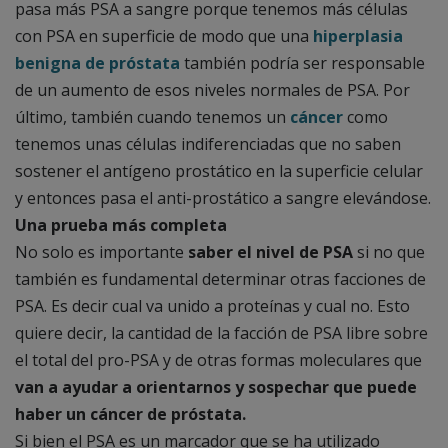
pasa más PSA a sangre porque tenemos más células
con PSA en superficie de modo que una
hiperplasia
benigna de próstata
también podría ser responsable
de un aumento de esos niveles normales de PSA. Por
último, también cuando tenemos un
cáncer
como
tenemos unas células indiferenciadas que no saben
sostener el antígeno prostático en la superficie celular
y entonces pasa el anti-prostático a sangre elevándose.
Una prueba más completa
No solo es importante
saber el nivel de PSA
si no que
también es fundamental determinar otras facciones de
PSA. Es decir cual va unido a proteínas y cual no. Esto
quiere decir, la cantidad de la facción de PSA libre sobre
el total del pro-PSA y de otras formas moleculares que
van a ayudar a orientarnos y sospechar que puede
haber un cáncer de próstata.
Si bien el PSA es un marcador que se ha utilizado