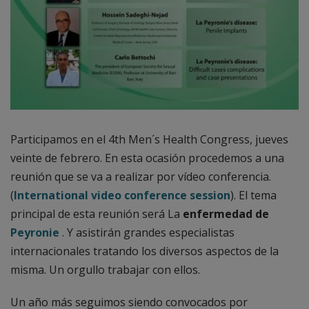
Participamos en el 4th Men´s Health Congress, jueves
veinte de febrero. En esta ocasión procedemos a una
reunión que se va a realizar por vídeo conferencia.
(
International video conference session
). El tema
principal de esta reunión será La
enfermedad de
Peyronie
. Y asistirán grandes especialistas
internacionales tratando los diversos aspectos de la
misma. Un orgullo trabajar con ellos.
Un año más seguimos siendo convocados por