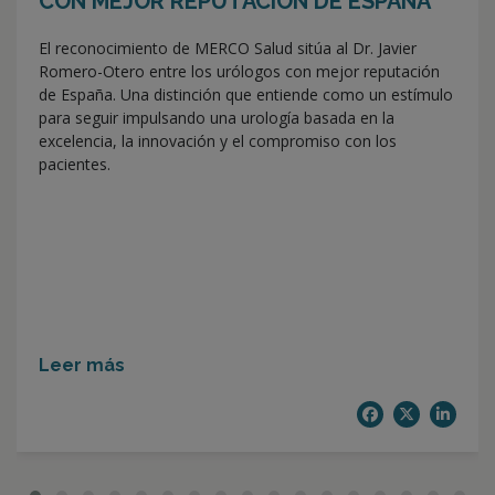
CON MEJOR REPUTACIÓN DE ESPAÑA
El reconocimiento de MERCO Salud sitúa al Dr. Javier
Romero-Otero entre los urólogos con mejor reputación
de España. Una distinción que entiende como un estímulo
para seguir impulsando una urología basada en la
excelencia, la innovación y el compromiso con los
pacientes.
Leer más