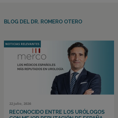
BLOG DEL DR. ROMERO OTERO
NOTICIAS RELEVANTES
22 julio, 2026
RECONOCIDO ENTRE LOS URÓLOGOS