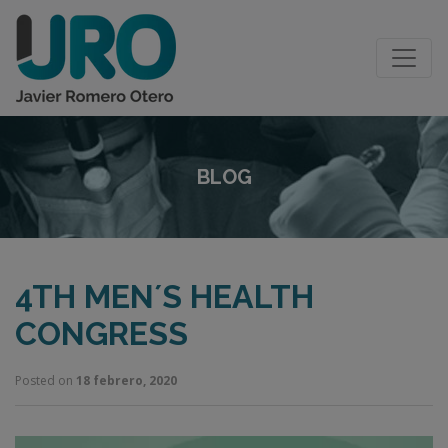
BLOG
4TH MEN´S HEALTH
CONGRESS
Posted on
18 febrero, 2020