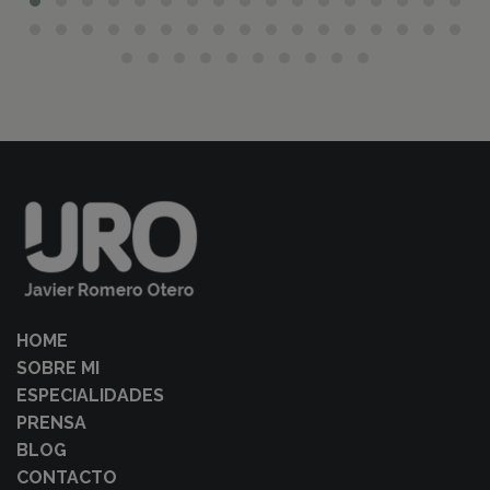
HOME
SOBRE MI
ESPECIALIDADES
PRENSA
BLOG
CONTACTO