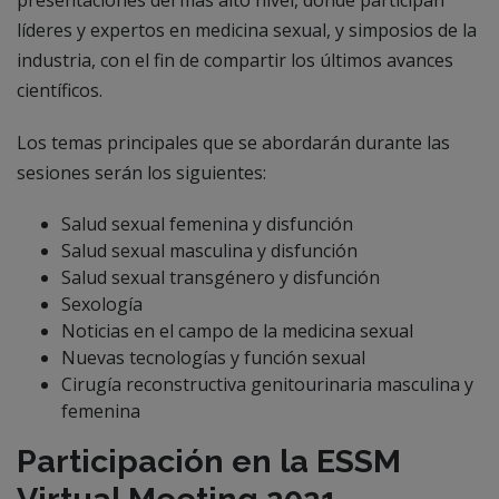
líderes y expertos en medicina sexual, y simposios de la
industria, con el fin de compartir los últimos avances
científicos.
Los temas principales que se abordarán durante las
sesiones serán los siguientes:
Salud sexual femenina y disfunción
Salud sexual masculina y disfunción
Salud sexual transgénero y disfunción
Sexología
Noticias en el campo de la medicina sexual
Nuevas tecnologías y función sexual
Cirugía reconstructiva genitourinaria masculina y
femenina
Participación en la ESSM
Virtual Meeting 2021