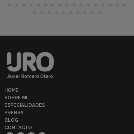
HOME
SOBRE MI
ESPECIALIDADES
PRENSA
BLOG
CONTACTO