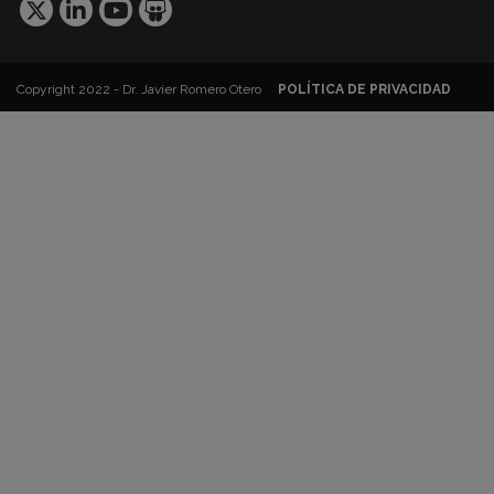
Copyright 2022 - Dr. Javier Romero Otero
POLÍTICA DE PRIVACIDAD