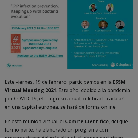
Este viernes, 19 de febrero, participamos en la
ESSM
Virtual Meeting 2021
. Este año, debido a la pandemia
por COVID-19, el congreso anual, celebrado cada año
en una capital europea, se hará de forma online.
En esta reunión virtual, el
Comité Científico
, del que
formo parte, ha elaborado un programa con
presentaciones del más alto nivel, donde participan