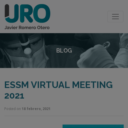
BLOG
ESSM VIRTUAL MEETING
2021
Posted on
18 febrero, 2021