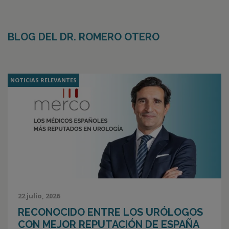
BLOG DEL DR. ROMERO OTERO
NOTICIAS RELEVANTES
22 julio, 2026
RECONOCIDO ENTRE LOS URÓLOGOS
CON MEJOR REPUTACIÓN DE ESPAÑA