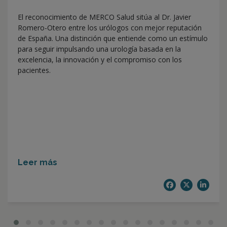
El reconocimiento de MERCO Salud sitúa al Dr. Javier
Romero-Otero entre los urólogos con mejor reputación
de España. Una distinción que entiende como un estímulo
para seguir impulsando una urología basada en la
excelencia, la innovación y el compromiso con los
pacientes.
Leer más