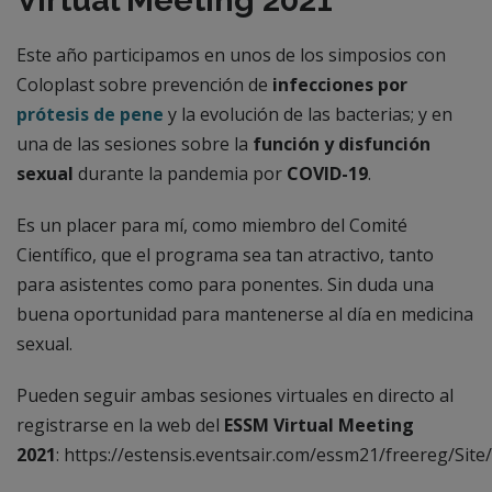
Este año participamos en unos de los simposios con
Coloplast sobre prevención de
infecciones por
prótesis de pene
y la evolución de las bacterias; y en
una de las sesiones sobre la
función y disfunción
sexual
durante la pandemia por
COVID-19
.
Es un placer para mí, como miembro del Comité
Científico, que el programa sea tan atractivo, tanto
para asistentes como para ponentes. Sin duda una
buena oportunidad para mantenerse al día en medicina
sexual.
Pueden seguir ambas sesiones virtuales en directo al
registrarse en la web del
ESSM Virtual Meeting
2021
: https://estensis.eventsair.com/essm21/freereg/Site