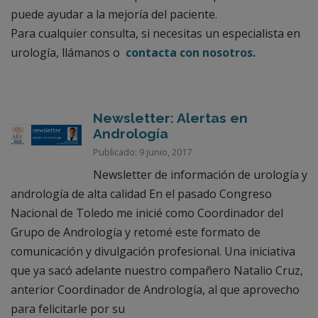
puede ayudar a la mejoría del paciente.
Para cualquier consulta, si necesitas un especialista en
urología, llámanos o
contacta con nosotros.
Newsletter: Alertas en
Andrología
Publicado: 9 junio, 2017
Newsletter de información de urología y
andrología de alta calidad En el pasado Congreso
Nacional de Toledo me inicié como Coordinador del
Grupo de Andrología y retomé este formato de
comunicación y divulgación profesional. Una iniciativa
que ya sacó adelante nuestro compañero Natalio Cruz,
anterior Coordinador de Andrología, al que aprovecho
para felicitarle por su