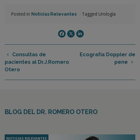
Posted in
·
Tagged Urología
Noticias Relevantes
Consultas de
Ecografía Doppler de
pacientes al Dr.J.Romero
pene
Otero
BLOG DEL DR. ROMERO OTERO
NOTICIAS RELEVANTES