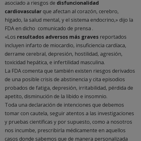
asociado a riesgos de
disfuncionalidad
cardiovascular
que afectan al corazón, cerebro,
hígado, la salud mental, y el sistema endocrino,» dijo la
FDA en dicho comunicado de prensa .
«Los
resultados adversos más graves
reportados
incluyen infarto de miocardio, insuficiencia cardíaca,
derrame cerebral, depresión, hostilidad, agresión,
toxicidad hepática, e infertilidad masculina.
La FDA comenta que también existen riesgos derivados
de una posible crisis de abstinencia y cita episodios
probados de fatiga, depresión, irritabilidad, pérdida de
apetito, disminución de la libido e insomnio.
Toda una declaración de intenciones que debemos
tomar con cautela, seguir atentos a las investigaciones
y pruebas científicas y por supuesto, como a nosotros
nos incumbe, prescribirla médicamente en aquellos
casos donde sabemos que de manera personalizada