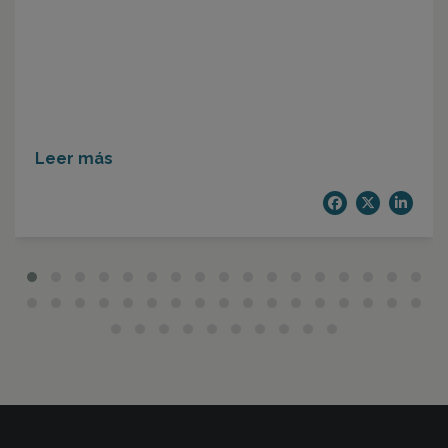
Leer más