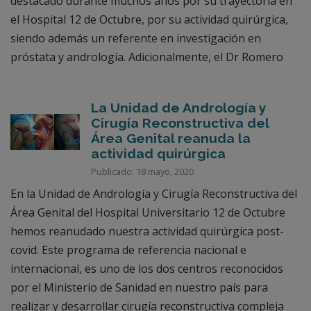
destacado durante muchos años por su trayectoria en
el Hospital 12 de Octubre, por su actividad quirúrgica,
siendo además un referente en investigación en
próstata y andrología. Adicionalmente, el Dr Romero
La Unidad de Andrología y
Cirugía Reconstructiva del
Área Genital reanuda la
actividad quirúrgica
Publicado: 18 mayo, 2020
En la Unidad de Andrología y Cirugía Reconstructiva del
Área Genital del Hospital Universitario 12 de Octubre
hemos reanudado nuestra actividad quirúrgica post-
covid. Este programa de referencia nacional e
internacional, es uno de los dos centros reconocidos
por el Ministerio de Sanidad en nuestro país para
realizar y desarrollar cirugía reconstructiva compleja