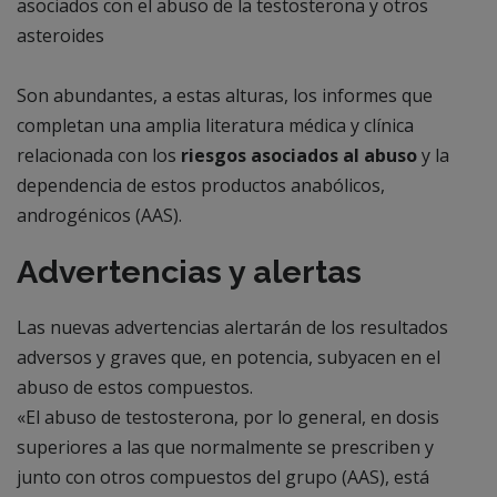
asociados con el abuso de la testosterona y otros
asteroides
Son abundantes, a estas alturas, los informes que
completan una amplia literatura médica y clínica
relacionada con los
riesgos asociados al abuso
y la
dependencia de estos productos anabólicos,
androgénicos (AAS).
Advertencias y alertas
Las nuevas advertencias alertarán de los resultados
adversos y graves que, en potencia, subyacen en el
abuso de estos compuestos.
«El abuso de testosterona, por lo general, en dosis
superiores a las que normalmente se prescriben y
junto con otros compuestos del grupo (AAS), está