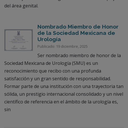
del área genital.
Nombrado Miembro de Honor
de la Sociedad Mexicana de
Urología
Publicado: 19 diciembre, 2025
Ser nombrado miembro de honor de la
Sociedad Mexicana de Urología (SMU) es un
reconocimiento que recibo con una profunda
satisfacción y un gran sentido de responsabilidad.
Formar parte de una institución con una trayectoria tan
sólida, un prestigio internacional consolidado y un nivel
científico de referencia en el ámbito de la urología es,
sin