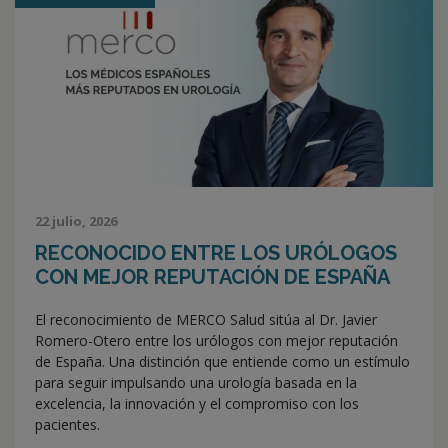
22 julio, 2026
RECONOCIDO ENTRE LOS URÓLOGOS
CON MEJOR REPUTACIÓN DE ESPAÑA
El reconocimiento de MERCO Salud sitúa al Dr. Javier
Romero-Otero entre los urólogos con mejor reputación
de España. Una distinción que entiende como un estímulo
para seguir impulsando una urología basada en la
excelencia, la innovación y el compromiso con los
pacientes.