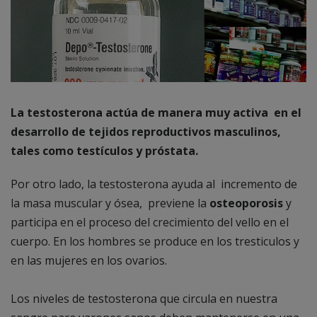
La testosterona actúa de manera muy activa en el
desarrollo de tejidos reproductivos masculinos,
tales como testículos y próstata.
Por otro lado, la testosterona ayuda al incremento de
la masa muscular y ósea, previene la
osteoporosis
y
participa en el proceso del crecimiento del vello en el
cuerpo. En los hombres se produce en los tresticulos y
en las mujeres en
los ovarios.
Los niveles de testosterona que circula en nuestra