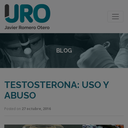
BLOG
TESTOSTERONA: USO Y
ABUSO
Posted on
27 octubre, 2016