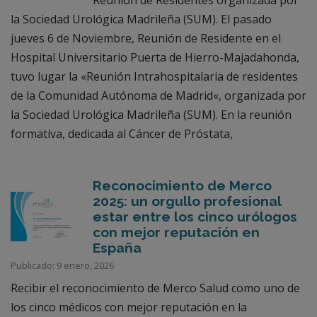
la Sociedad Urológica Madrileña (SUM). El pasado
jueves 6 de Noviembre, Reunión de Residente en el
Hospital Universitario Puerta de Hierro-Majadahonda,
tuvo lugar la «Reunión Intrahospitalaria de residentes
de la Comunidad Autónoma de Madrid«, organizada por
la Sociedad Urológica Madrileña (SUM). En la reunión
formativa, dedicada al Cáncer de Próstata,
Reconocimiento de Merco
2025: un orgullo profesional
estar entre los cinco urólogos
con mejor reputación en
España
Publicado: 9 enero, 2026
Recibir el reconocimiento de Merco Salud como uno de
los cinco médicos con mejor reputación en la