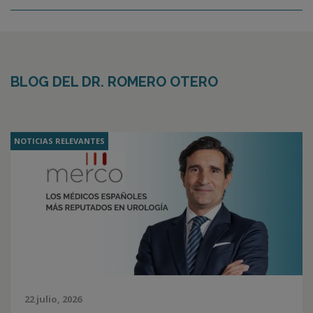
BLOG DEL DR. ROMERO OTERO
NOTICIAS RELEVANTES
22 julio, 2026