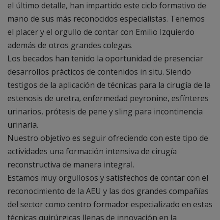
el último detalle, han impartido este ciclo formativo de
mano de sus más reconocidos especialistas. Tenemos
el placer y el orgullo de contar con Emilio Izquierdo
además de otros grandes colegas.
Los becados han tenido la oportunidad de presenciar
desarrollos prácticos de contenidos in situ. Siendo
testigos de la aplicación de técnicas para la cirugía de la
estenosis de uretra, enfermedad peyronine, esfínteres
urinarios, prótesis de pene y sling para incontinencia
urinaria.
Nuestro objetivo es seguir ofreciendo con este tipo de
actividades una formación intensiva de cirugía
reconstructiva de manera integral.
Estamos muy orgullosos y satisfechos de contar con el
reconocimiento de la AEU y las dos grandes compañías
del sector como centro formador especializado en estas
técnicas quirúrgicas llenas de innovación en la