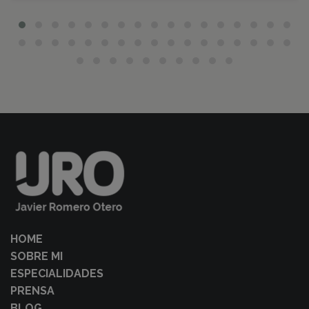
HOME
SOBRE MI
ESPECIALIDADES
PRENSA
BLOG