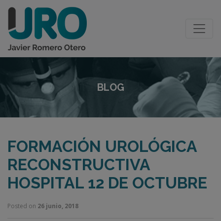
BLOG
FORMACIÓN UROLÓGICA
RECONSTRUCTIVA
HOSPITAL 12 DE OCTUBRE
Posted on
26 junio, 2018