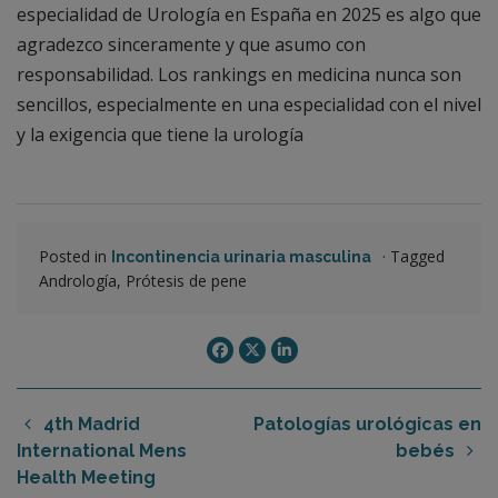
especialidad de Urología en España en 2025 es algo que
agradezco sinceramente y que asumo con
responsabilidad. Los rankings en medicina nunca son
sencillos, especialmente en una especialidad con el nivel
y la exigencia que tiene la urología
Posted in
·
Tagged
Incontinencia urinaria masculina
Andrología, Prótesis de pene
4th Madrid
Patologías urológicas en
International Mens
bebés
Health Meeting