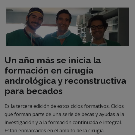
Un año más se inicia la
formación en cirugía
andrológica y reconstructiva
para becados
Es la tercera edición de estos ciclos formativos. Ciclos
que forman parte de una serie de becas y ayudas a la
investigación y a la formación continuada e integral.
Están enmarcados en el ambito de la cirugía