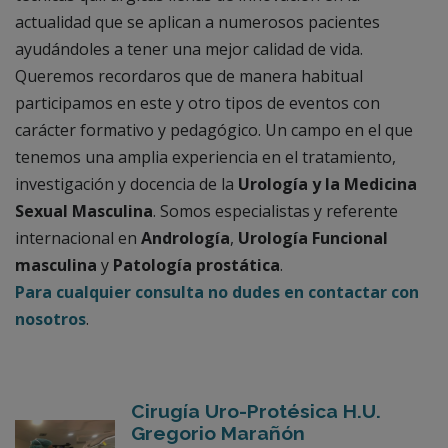
actualidad que se aplican a numerosos pacientes
ayudándoles a tener una mejor calidad de vida.
Queremos recordaros que de manera habitual
participamos en este y otro tipos de eventos con
carácter formativo y pedagógico. Un campo en el que
tenemos una amplia experiencia en el tratamiento,
investigación y docencia de la
Urología y la Medicina
Sexual Masculina
. Somos especialistas y referente
internacional en
Andrología
,
Urología Funcional
masculina
y
Patología prostática
.
Para cualquier consulta no dudes en contactar con
nosotros
.
Cirugía Uro-Protésica H.U.
Gregorio Marañón