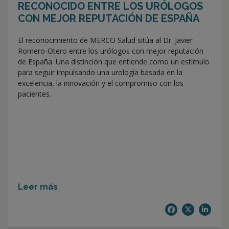
RECONOCIDO ENTRE LOS URÓLOGOS
CON MEJOR REPUTACIÓN DE ESPAÑA
El reconocimiento de MERCO Salud sitúa al Dr. Javier
Romero-Otero entre los urólogos con mejor reputación
de España. Una distinción que entiende como un estímulo
para seguir impulsando una urología basada en la
excelencia, la innovación y el compromiso con los
pacientes.
Leer más