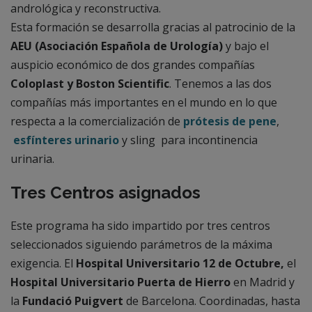
andrológica y reconstructiva.
Esta formación se desarrolla gracias al patrocinio de la
AEU (Asociación Española de Urología)
y bajo el
auspicio económico de dos grandes compañías
Coloplast y Boston Scientific
. Tenemos a las dos
compañías más importantes en el mundo en lo que
respecta a la comercialización de
prótesis de pene
,
esfínteres urinario
y sling para incontinencia
urinaria.
Tres Centros asignados
Este programa ha sido impartido por tres centros
seleccionados siguiendo parámetros de la máxima
exigencia. El
Hospital Universitario 12 de Octubre,
el
Hospital Universitario Puerta de Hierro
en Madrid y
la
Fundació Puigvert
de Barcelona. Coordinadas, hasta