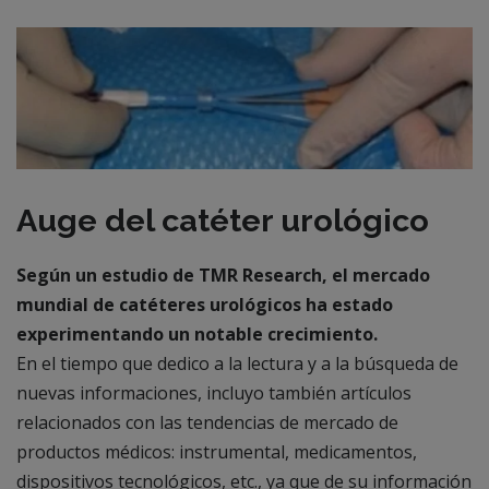
Auge del catéter urológico
Según un estudio de TMR Research, el mercado
mundial de catéteres urológicos ha estado
experimentando un notable crecimiento.
En el tiempo que dedico a la lectura y a la búsqueda de
nuevas informaciones, incluyo también artículos
relacionados con las tendencias de mercado de
productos médicos: instrumental, medicamentos,
dispositivos tecnológicos, etc., ya que de su información