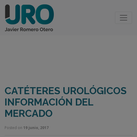
BLOG
CATÉTERES UROLÓGICOS
INFORMACIÓN DEL
MERCADO
Posted on
19 junio, 2017