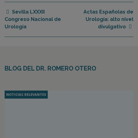
Sevilla LXXXII
Actas Españolas de
Congreso Nacional de
Urología: alto nivel
Urología
divulgativo
BLOG DEL DR. ROMERO OTERO
NOTICIAS RELEVANTES