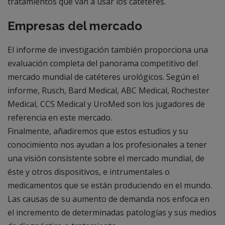
tratamientos que van a usar los catéteres.
Empresas del mercado
El informe de investigación también proporciona una
evaluación completa del panorama competitivo del
mercado mundial de catéteres urológicos. Según el
informe, Rusch, Bard Medical, ABC Medical, Rochester
Medical, CCS Medical y UroMed son los jugadores de
referencia en este mercado.
Finalmente, añadiremos que estos estudios y su
conocimiento nos ayudan a los profesionales a tener
una visión consistente sobre el mercado mundial, de
éste y otros dispositivos, e intrumentales o
medicamentos que se están produciendo en el mundo.
Las causas de su aumento de demanda nos enfoca en
el incremento de determinadas patologías y sus medios