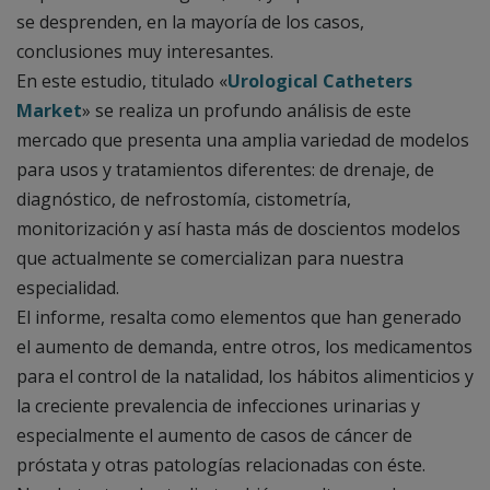
se desprenden, en la mayoría de los casos,
conclusiones muy interesantes.
En este estudio, titulado «
Urological Catheters
Market
» se realiza un profundo análisis de este
mercado que presenta una amplia variedad de modelos
para usos y tratamientos diferentes: de drenaje, de
diagnóstico, de nefrostomía, cistometría,
monitorización y así hasta más de doscientos modelos
que actualmente se comercializan para nuestra
especialidad.
El informe, resalta como elementos que han generado
el aumento de demanda, entre otros, los medicamentos
para el control de la natalidad, los hábitos alimenticios y
la creciente prevalencia de infecciones urinarias y
especialmente el aumento de casos de cáncer de
próstata y otras patologías relacionadas con éste.