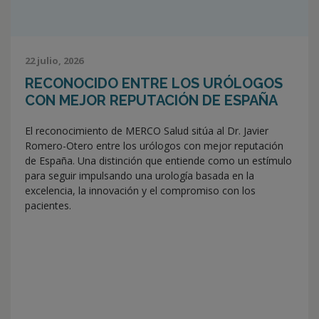
22 julio, 2026
RECONOCIDO ENTRE LOS URÓLOGOS
CON MEJOR REPUTACIÓN DE ESPAÑA
El reconocimiento de MERCO Salud sitúa al Dr. Javier
Romero-Otero entre los urólogos con mejor reputación
de España. Una distinción que entiende como un estímulo
para seguir impulsando una urología basada en la
excelencia, la innovación y el compromiso con los
pacientes.