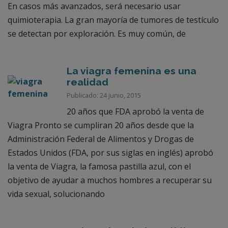
En casos más avanzados, será necesario usar
quimioterapia. La gran mayoría de tumores de testículo
se detectan por exploración. Es muy común, de
La viagra femenina es una
realidad
Publicado: 24 junio, 2015
20 años que FDA aprobó la venta de
Viagra Pronto se cumpliran 20 años desde que la
Administración Federal de Alimentos y Drogas de
Estados Unidos (FDA, por sus siglas en inglés) aprobó
la venta de Viagra, la famosa pastilla azul, con el
objetivo de ayudar a muchos hombres a recuperar su
vida sexual, solucionando