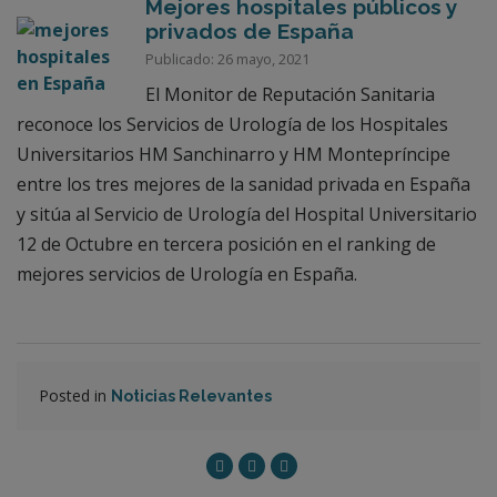
Mejores hospitales públicos y
privados de España
Publicado: 26 mayo, 2021
El Monitor de Reputación Sanitaria
reconoce los Servicios de Urología de los Hospitales
Universitarios HM Sanchinarro y HM Montepríncipe
entre los tres mejores de la sanidad privada en España
y sitúa al Servicio de Urología del Hospital Universitario
12 de Octubre en tercera posición en el ranking de
mejores servicios de Urología en España.
Posted in
Noticias Relevantes