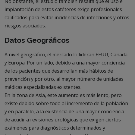
No obstante, el estudio también resalta que el uso e
implantación de estos catéteres exige profesionales
calificados para evitar incidencias de infecciones y otros
riesgos asociados.
Datos Geográficos
A nivel geográfico, el mercado lo lideran EEUU, Canadá
y Europa. Por un lado, debido a una mayor conciencia
de los pacientes que desarrollan más hábitos de
prevención y por otro, al mayor número de unidades
médicas especializadas existentes.
En la zona de Asia, este aumento es más lento, pero
existe debido sobre todo al incremento de la población
y en paralelo, a la existencia de una mayor conciencia
de acudir a revisiones urológicas que exigen ciertos
exámenes para diagnósticos determinados y