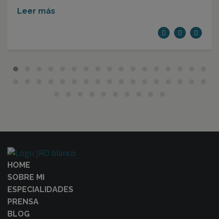
Leer más
HOME
SOBRE MI
ESPECIALIDADES
PRENSA
BLOG