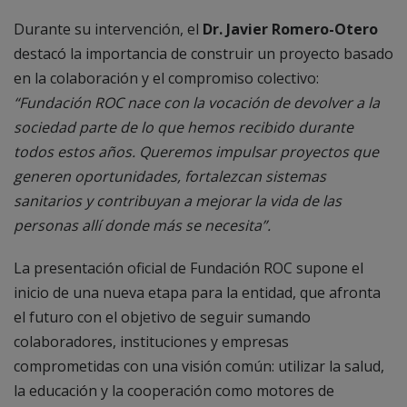
Durante su intervención, el
Dr. Javier Romero-Otero
destacó la importancia de construir un proyecto basado
en la colaboración y el compromiso colectivo:
“Fundación ROC nace con la vocación de devolver a la
sociedad parte de lo que hemos recibido durante
todos estos años. Queremos impulsar proyectos que
generen oportunidades, fortalezcan sistemas
sanitarios y contribuyan a mejorar la vida de las
personas allí donde más se necesita”.
La presentación oficial de Fundación ROC supone el
inicio de una nueva etapa para la entidad, que afronta
el futuro con el objetivo de seguir sumando
colaboradores, instituciones y empresas
comprometidas con una visión común: utilizar la salud,
la educación y la cooperación como motores de