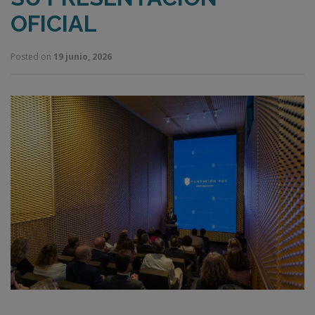
OFICIAL
Posted on
19 junio, 2026