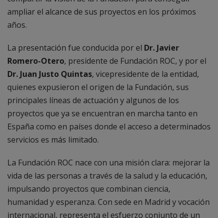
ampliar el alcance de sus proyectos en los próximos
años.
La presentación fue conducida por el
Dr. Javier
Romero-Otero
, presidente de Fundación ROC, y por el
Dr. Juan Justo Quintas
, vicepresidente de la entidad,
quienes expusieron el origen de la Fundación, sus
principales líneas de actuación y algunos de los
proyectos que ya se encuentran en marcha tanto en
España como en países donde el acceso a determinados
servicios es más limitado.
La Fundación ROC nace con una misión clara: mejorar la
vida de las personas a través de la salud y la educación,
impulsando proyectos que combinan ciencia,
humanidad y esperanza. Con sede en Madrid y vocación
internacional, representa el esfuerzo conjunto de un