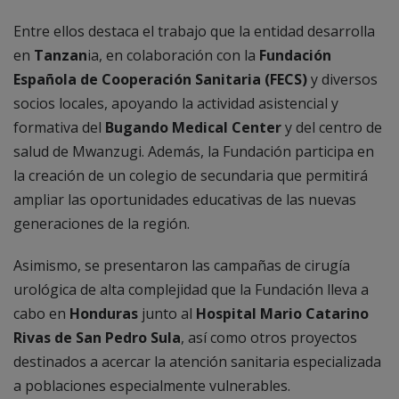
Entre ellos destaca el trabajo que la entidad desarrolla
en
Tanzan
ia, en colaboración con la
Fundación
Española de Cooperación Sanitaria (FECS)
y diversos
socios locales, apoyando la actividad asistencial y
formativa del
Bugando Medical Center
y del centro de
salud de Mwanzugi. Además, la Fundación participa en
la creación de un colegio de secundaria que permitirá
ampliar las oportunidades educativas de las nuevas
generaciones de la región.
Asimismo, se presentaron las campañas de cirugía
urológica de alta complejidad que la Fundación lleva a
cabo en
Honduras
junto al
Hospital Mario Catarino
Rivas de San Pedro Sula
, así como otros proyectos
destinados a acercar la atención sanitaria especializada
a poblaciones especialmente vulnerables.