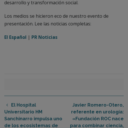
desarrollo y transformación social.
Los medios se hicieron eco de nuestro evento de
presentación. Lee las noticias completas:
El Español
|
PR Noticias
El Hospital
Javier Romero-Otero,
Universitario HM
referente en urología:
Sanchinarro impulsa uno
«Fundación ROC nace
de los ecosistemas de
para combinar ciencia,