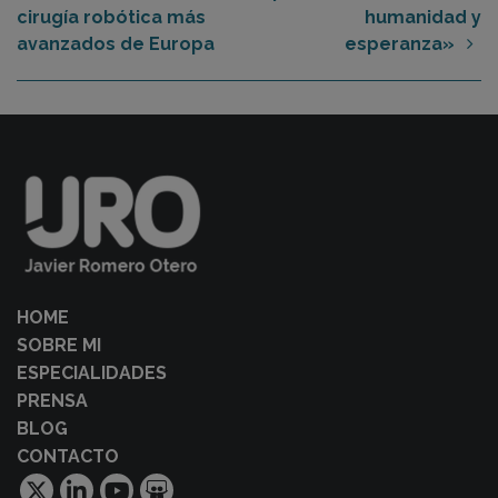
cirugía robótica más
humanidad y
avanzados de Europa
esperanza»
HOME
SOBRE MI
ESPECIALIDADES
PRENSA
BLOG
CONTACTO