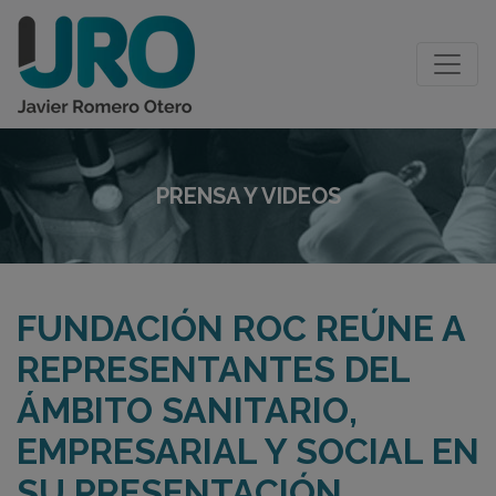
PRENSA Y VIDEOS
FUNDACIÓN ROC REÚNE A
REPRESENTANTES DEL
ÁMBITO SANITARIO,
EMPRESARIAL Y SOCIAL EN
SU PRESENTACIÓN