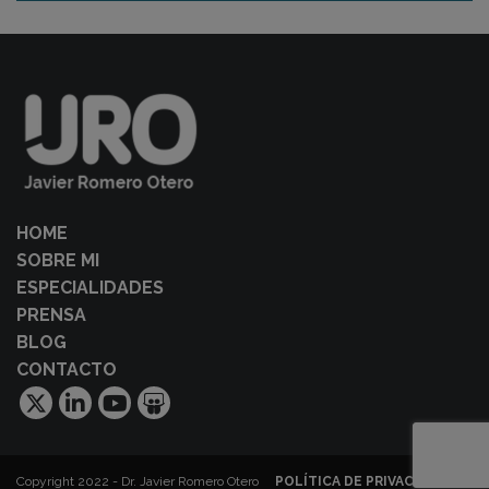
HOME
SOBRE MI
ESPECIALIDADES
PRENSA
BLOG
CONTACTO
Copyright 2022 - Dr. Javier Romero Otero
POLÍTICA DE PRIVACIDAD