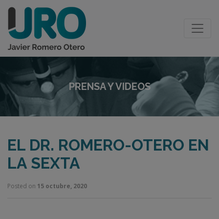
PRENSA Y VIDEOS
EL DR. ROMERO-OTERO EN
LA SEXTA
Posted on
15 octubre, 2020