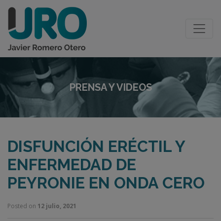
PRENSA Y VIDEOS
DISFUNCIÓN ERÉCTIL Y
ENFERMEDAD DE
PEYRONIE EN ONDA CERO
Posted on
12 julio, 2021