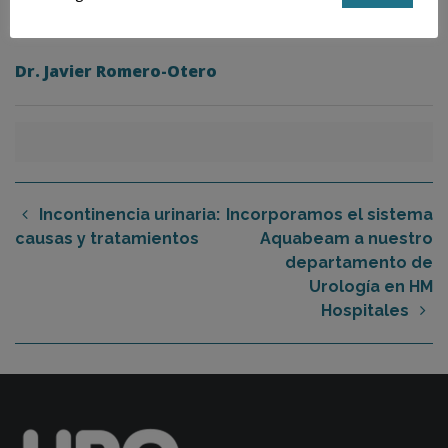
deformidades en el pene.
Dr. Javier Romero-Otero
Incontinencia urinaria:
Incorporamos el sistema
causas y tratamientos
Aquabeam a nuestro
departamento de
Urología en HM
Hospitales