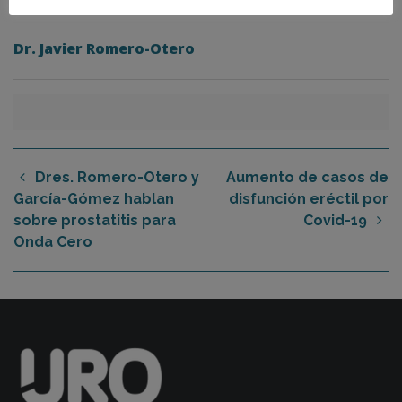
pacientes.
Dr. Javier Romero-Otero
Dres. Romero-Otero y
Aumento de casos de
García-Gómez hablan
disfunción eréctil por
sobre prostatitis para
Covid-19
Onda Cero