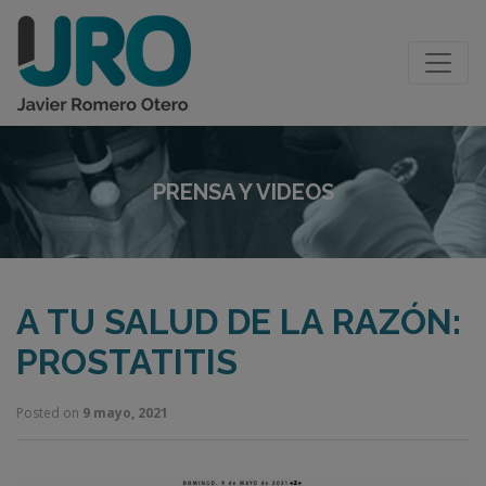
PRENSA Y VIDEOS
A TU SALUD DE LA RAZÓN:
PROSTATITIS
Posted on
9 mayo, 2021